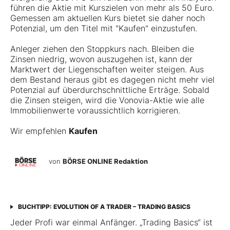
führen die Aktie mit Kurszielen von mehr als 50 Euro.
Gemessen am aktuellen Kurs bietet sie daher noch
Potenzial, um den Titel mit "Kaufen" einzustufen.
Anleger ziehen den Stoppkurs nach. Bleiben die
Zinsen niedrig, wovon auszugehen ist, kann der
Marktwert der Liegenschaften weiter steigen. Aus
dem Bestand heraus gibt es dagegen nicht mehr viel
Potenzial auf überdurchschnittliche Erträge. Sobald
die Zinsen steigen, wird die Vonovia-Aktie wie alle
Immobilienwerte voraussichtlich korrigieren.
Wir empfehlen
Kaufen
von
BÖRSE ONLINE Redaktion
BUCHTIPP: EVOLUTION OF A TRADER – TRADING BASICS
Jeder Profi war einmal Anfänger. „Trading Basics“ ist