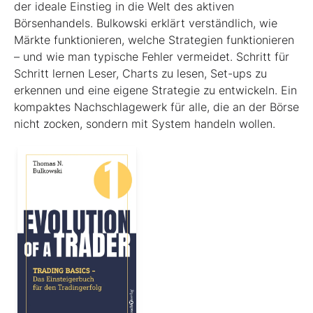
der ideale Einstieg in die Welt des aktiven
Börsenhandels. Bulkowski erklärt verständlich, wie
Märkte funktionieren, welche Strategien funktionieren
– und wie man typische Fehler vermeidet. Schritt für
Schritt lernen Leser, Charts zu lesen, Set-ups zu
erkennen und eine eigene Strategie zu entwickeln. Ein
kompaktes Nachschlagewerk für alle, die an der Börse
nicht zocken, sondern mit System handeln wollen.