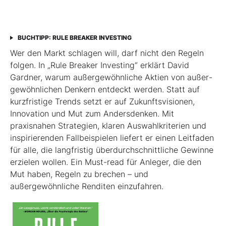
BUCHTIPP: RULE BREAKER INVESTING
Wer den Markt schlagen will, darf nicht den Regeln
folgen. In „Rule Breaker Investing“ erklärt David
Gardner, warum außergewöhnliche Aktien von außer­
gewöhnlichen Denkern entdeckt werden. Statt auf
kurzfristige Trends setzt er auf Zukunftsvisionen,
Innovation und Mut zum Andersdenken. Mit
praxisnahen Strategien, klaren Auswahlkriterien und
inspirierenden Fallbeispielen liefert er einen Leit­faden
für alle, die langfristig überdurchschnittliche Gewinne
erzielen wollen. Ein Must-read für Anleger, die den
Mut haben, Regeln zu brechen – und
außergewöhnliche Renditen einzufahren.