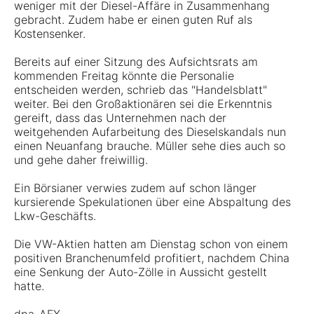
weniger mit der Diesel-Affäre in Zusammenhang
gebracht. Zudem habe er einen guten Ruf als
Kostensenker.
Bereits auf einer Sitzung des Aufsichtsrats am
kommenden Freitag könnte die Personalie
entscheiden werden, schrieb das "Handelsblatt"
weiter. Bei den Großaktionären sei die Erkenntnis
gereift, dass das Unternehmen nach der
weitgehenden Aufarbeitung des Dieselskandals nun
einen Neuanfang brauche. Müller sehe dies auch so
und gehe daher freiwillig.
Ein Börsianer verwies zudem auf schon länger
kursierende Spekulationen über eine Abspaltung des
Lkw-Geschäfts.
Die VW-Aktien hatten am Dienstag schon von einem
positiven Branchenumfeld profitiert, nachdem China
eine Senkung der Auto-Zölle in Aussicht gestellt
hatte.