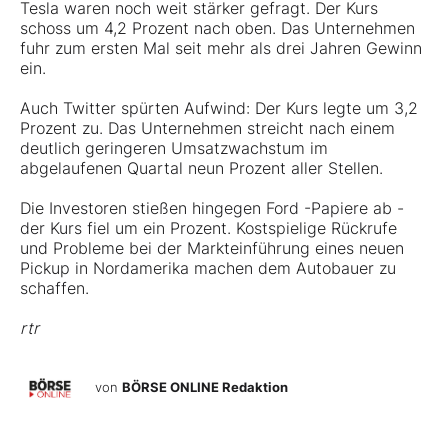
Tesla waren noch weit stärker gefragt. Der Kurs
schoss um 4,2 Prozent nach oben.
Das Unternehmen
fuhr zum ersten Mal seit mehr als drei Jahren Gewinn
ein
.
Auch Twitter spürten Aufwind: Der Kurs legte um 3,2
Prozent zu. Das Unternehmen streicht nach einem
deutlich geringeren Umsatzwachstum im
abgelaufenen Quartal neun Prozent aller Stellen.
Die Investoren stießen hingegen Ford -Papiere ab -
der Kurs fiel um ein Prozent. Kostspielige Rückrufe
und Probleme bei der Markteinführung eines neuen
Pickup in Nordamerika machen dem Autobauer zu
schaffen.
rtr
von
BÖRSE ONLINE Redaktion