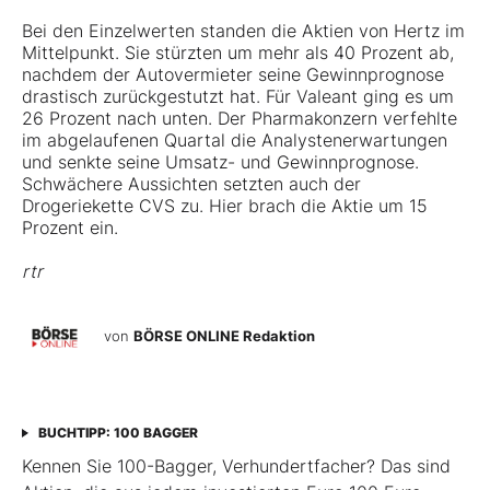
Bei den Einzelwerten standen die Aktien von Hertz im
Mittelpunkt. Sie stürzten um mehr als 40 Prozent ab,
nachdem der Autovermieter seine Gewinnprognose
drastisch zurückgestutzt hat. Für Valeant ging es um
26 Prozent nach unten. Der Pharmakonzern verfehlte
im abgelaufenen Quartal die Analystenerwartungen
und senkte seine Umsatz- und Gewinnprognose.
Schwächere Aussichten setzten auch der
Drogeriekette CVS zu. Hier brach die Aktie um 15
Prozent ein.
rtr
von
BÖRSE ONLINE Redaktion
BUCHTIPP: 100 BAGGER
Kennen Sie 100-Bagger, Verhundertfacher? Das sind