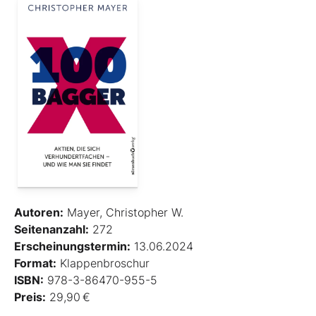
Autoren:
Mayer, Christopher W.
Seitenanzahl:
272
Erscheinungstermin:
13.06.2024
Format:
Klappenbroschur
ISBN:
978-3-86470-955-5
Preis:
29,90 €