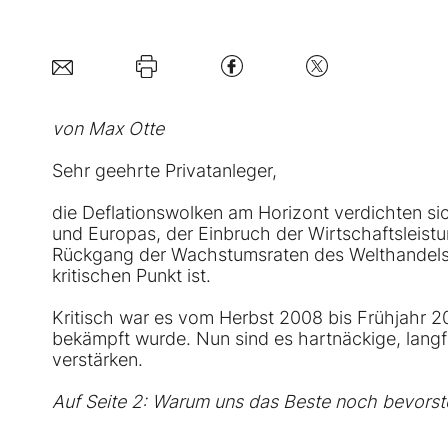
von Max Otte
Sehr geehrte Privatanleger,
die Deflationswolken am Horizont verdichten si
und Europas, der Einbruch der Wirtschaftsleistu
Rückgang der Wachstumsraten des Welthandels - 
kritischen Punkt ist.
Kritisch war es vom Herbst 2008 bis Frühjahr 200
bekämpft wurde. Nun sind es hartnäckige, langfr
verstärken.
Auf Seite 2: Warum uns das Beste noch bevorst