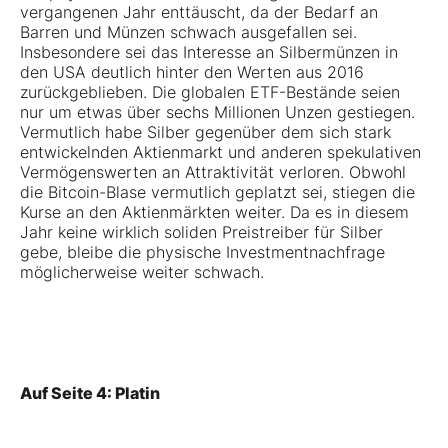
vergangenen Jahr enttäuscht, da der Bedarf an
Barren und Münzen schwach ausgefallen sei.
Insbesondere sei das Interesse an Silbermünzen in
den USA deutlich hinter den Werten aus 2016
zurückgeblieben. Die globalen ETF-Bestände seien
nur um etwas über sechs Millionen Unzen gestiegen.
Vermutlich habe Silber gegenüber dem sich stark
entwickelnden Aktienmarkt und anderen spekulativen
Vermögenswerten an Attraktivität verloren. Obwohl
die Bitcoin-Blase vermutlich geplatzt sei, stiegen die
Kurse an den Aktienmärkten weiter. Da es in diesem
Jahr keine wirklich soliden Preistreiber für Silber
gebe, bleibe die physische Investmentnachfrage
möglicherweise weiter schwach.
Auf Seite 4: Platin