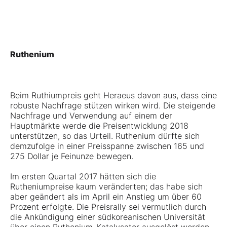
Ruthenium
Beim Ruthiumpreis geht Heraeus davon aus, dass eine
robuste Nachfrage stützen wirken wird. Die steigende
Nachfrage und Verwendung auf einem der
Hauptmärkte werde die Preisentwicklung 2018
unterstützen, so das Urteil. Ruthenium dürfte sich
demzufolge in einer Preisspanne zwischen 165 und
275 Dollar je Feinunze bewegen.
Im ersten Quartal 2017 hätten sich die
Rutheniumpreise kaum veränderten; das habe sich
aber geändert als im April ein Anstieg um über 60
Prozent erfolgte. Die Preisrally sei vermutlich durch
die Ankündigung einer südkoreanischen Universität