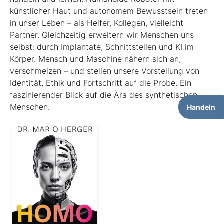
künstlicher Haut und autonomem Bewusstsein treten
in unser Leben – als Helfer, Kollegen, vielleicht
Partner. Gleichzeitig erweitern wir Menschen uns
selbst: durch Implantate, Schnittstellen und KI im
Körper. Mensch und Maschine nähern sich an,
verschmelzen – und stellen unsere Vorstellung von
Identität, Ethik und Fortschritt auf die Probe. Ein
faszinierender Blick auf die Ära des synthetischen
Menschen.
Handeln