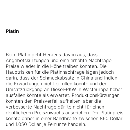
Platin
Beim Platin geht Heraeus davon aus, dass
Angebotskürzungen und eine erhöhte Nachfrage
Preise wieder in die Höhe treiben könnten. Die
Hauptrisiken für die Platinnachfrage lägen jedoch
darin, dass der Schmuckabsatz in China und Indien
die Erwartungen nicht erfüllen könnte und der
Umsatzrückgang an Diesel-PKW in Westeuropa höher
ausfallen könnte als erwartet. Produktionskürzungen
könnten den Preisverfall aufhalten, aber die
verbesserte Nachfrage dürfte nicht für einen
deutlicheren Preiszuwachs ausreichen. Der Platinpreis
könnte daher in einer Bandbreite zwischen 860 Dollar
und 1.050 Dollar je Feinunze handeln.