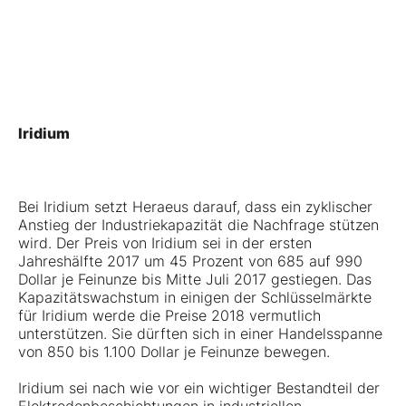
Iridium
Bei Iridium setzt Heraeus darauf, dass ein zyklischer
Anstieg der Industriekapazität die Nachfrage stützen
wird. Der Preis von Iridium sei in der ersten
Jahreshälfte 2017 um 45 Prozent von 685 auf 990
Dollar je Feinunze bis Mitte Juli 2017 gestiegen. Das
Kapazitätswachstum in einigen der Schlüsselmärkte
für Iridium werde die Preise 2018 vermutlich
unterstützen. Sie dürften sich in einer Handelsspanne
von 850 bis 1.100 Dollar je Feinunze bewegen.
Iridium sei nach wie vor ein wichtiger Bestandteil der