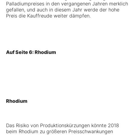
Palladiumpreises in den vergangenen Jahren merklich
gefallen, und auch in diesem Jahr werde der hohe
Preis die Kauffreude weiter dämpfen.
Auf Seite 6: Rhodium
Rhodium
Das Risiko von Produktionskürzungen könnte 2018
beim Rhodium zu größeren Preisschwankungen