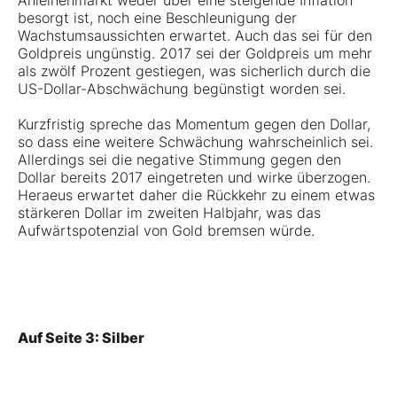
Anleihenmarkt weder über eine steigende Inflation
besorgt ist, noch eine Beschleunigung der
Wachstumsaussichten erwartet. Auch das sei für den
Goldpreis ungünstig. 2017 sei der Goldpreis um mehr
als zwölf Prozent gestiegen, was sicherlich durch die
US-Dollar-Abschwächung begünstigt worden sei.
Kurzfristig spreche das Momentum gegen den Dollar,
so dass eine weitere Schwächung wahrscheinlich sei.
Allerdings sei die negative Stimmung gegen den
Dollar bereits 2017 eingetreten und wirke überzogen.
Heraeus erwartet daher die Rückkehr zu einem etwas
stärkeren Dollar im zweiten Halbjahr, was das
Aufwärtspotenzial von Gold bremsen würde.
Auf Seite 3: Silber