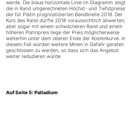
werde. Die blaue horizontale Linie im Diagramm zeigt
die in Rand umgerechneten Höchst- und Tiefstpreise
der für Platin prognostizierten Bandbreite 2018. Der
Kurs des Rand dürfte 2018 voraussichtlich abwerten,
aber sogar mit einem schwächeren Rand und einem
höheren Platinpreis liege der Preis möglicherweise
weiterhin unter dem oberen Ende der Kostenkurve. In
diesem Fall würden weitere Minen in Gefahr geraten
geschlossen zu werden, so dass sich das Angebot
weiter reduzieren würde
Auf Seite 5: Palladium