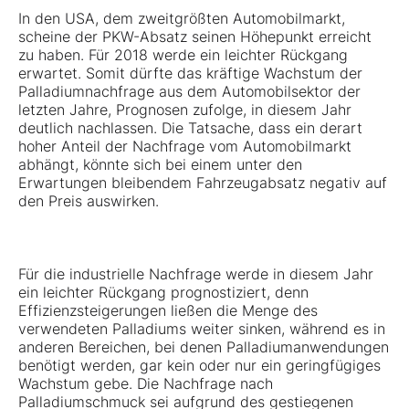
In den USA, dem zweitgrößten Automobilmarkt,
scheine der PKW-Absatz seinen Höhepunkt erreicht
zu haben. Für 2018 werde ein leichter Rückgang
erwartet. Somit dürfte das kräftige Wachstum der
Palladiumnachfrage aus dem Automobilsektor der
letzten Jahre, Prognosen zufolge, in diesem Jahr
deutlich nachlassen. Die Tatsache, dass ein derart
hoher Anteil der Nachfrage vom Automobilmarkt
abhängt, könnte sich bei einem unter den
Erwartungen bleibendem Fahrzeugabsatz negativ auf
den Preis auswirken.
Für die industrielle Nachfrage werde in diesem Jahr
ein leichter Rückgang prognostiziert, denn
Effizienzsteigerungen ließen die Menge des
verwendeten Palladiums weiter sinken, während es in
anderen Bereichen, bei denen Palladiumanwendungen
benötigt werden, gar kein oder nur ein geringfügiges
Wachstum gebe. Die Nachfrage nach
Palladiumschmuck sei aufgrund des gestiegenen