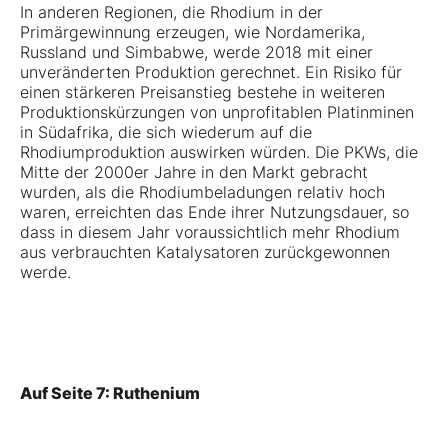
In anderen Regionen, die Rhodium in der
Primärgewinnung erzeugen, wie Nordamerika,
Russland und Simbabwe, werde 2018 mit einer
unveränderten Produktion gerechnet. Ein Risiko für
einen stärkeren Preisanstieg bestehe in weiteren
Produktionskürzungen von unprofitablen Platinminen
in Südafrika, die sich wiederum auf die
Rhodiumproduktion auswirken würden. Die PKWs, die
Mitte der 2000er Jahre in den Markt gebracht
wurden, als die Rhodiumbeladungen relativ hoch
waren, erreichten das Ende ihrer Nutzungsdauer, so
dass in diesem Jahr voraussichtlich mehr Rhodium
aus verbrauchten Katalysatoren zurückgewonnen
werde.
Auf Seite 7: Ruthenium