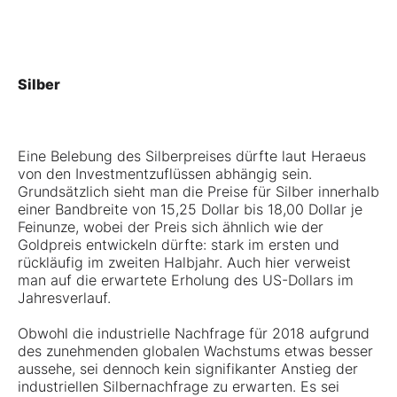
Silber
Eine Belebung des Silberpreises dürfte laut Heraeus
von den Investmentzuflüssen abhängig sein.
Grundsätzlich sieht man die Preise für Silber innerhalb
einer Bandbreite von 15,25 Dollar bis 18,00 Dollar je
Feinunze, wobei der Preis sich ähnlich wie der
Goldpreis entwickeln dürfte: stark im ersten und
rückläufig im zweiten Halbjahr. Auch hier verweist
man auf die erwartete Erholung des US-Dollars im
Jahresverlauf.
Obwohl die industrielle Nachfrage für 2018 aufgrund
des zunehmenden globalen Wachstums etwas besser
aussehe, sei dennoch kein signifikanter Anstieg der
industriellen Silbernachfrage zu erwarten. Es sei