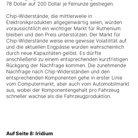
78 Dollar auf 200 Dollar je Feinunze gestiegen.
Chip-Widerstände, die mittlerweile in
Elektronikprodukten allgegenwärtig seien, würden
voraussichtlich ein wichtiger Markt für Ruthenium
bleiben und den Preis unterstützen. Der Markt für
Chip-Widerstände weise eine gewisse Volatilität auf
und die aktuellen Engpässe würden wahrscheinlich
durch neue Kapazitäten gelöst. Es dürfte
anschließend zu einem entsprechenden kurzfristigen
Rückgang der Nachfrage kommen. Die zunehmende
Nachfrage nach Chip-Widerständen und den
entsprechenden Komponenten gehe in erster Linie
vom Computermarkt, aber auch vom Automobilmarkt
aus, wobei der Komponentengehalt pro Fahrzeug
schneller wachse als die Fahrzeugproduktion.
Auf Seite 8: Iridium