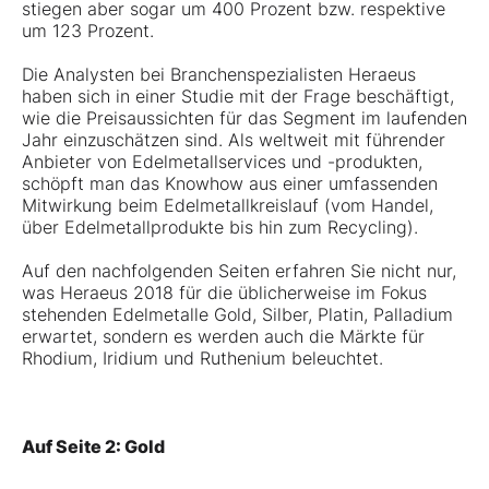
stiegen aber sogar um 400 Prozent bzw. respektive
um 123 Prozent.
Die Analysten bei Branchenspezialisten Heraeus
haben sich in einer Studie mit der Frage beschäftigt,
wie die Preisaussichten für das Segment im laufenden
Jahr einzuschätzen sind. Als weltweit mit führender
Anbieter von Edelmetallservices und -produkten,
schöpft man das Knowhow aus einer umfassenden
Mitwirkung beim Edelmetallkreislauf (vom Handel,
über Edelmetallprodukte bis hin zum Recycling).
Auf den nachfolgenden Seiten erfahren Sie nicht nur,
was Heraeus 2018 für die üblicherweise im Fokus
stehenden Edelmetalle Gold, Silber, Platin, Palladium
erwartet, sondern es werden auch die Märkte für
Rhodium, Iridium und Ruthenium beleuchtet.
Auf Seite 2: Gold