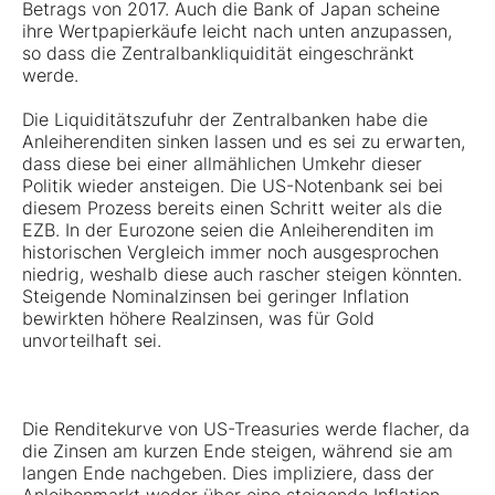
Betrags von 2017. Auch die Bank of Japan scheine
ihre Wertpapierkäufe leicht nach unten anzupassen,
so dass die Zentralbankliquidität eingeschränkt
werde.
Die Liquiditätszufuhr der Zentralbanken habe die
Anleiherenditen sinken lassen und es sei zu erwarten,
dass diese bei einer allmählichen Umkehr dieser
Politik wieder ansteigen. Die US-Notenbank sei bei
diesem Prozess bereits einen Schritt weiter als die
EZB. In der Eurozone seien die Anleiherenditen im
historischen Vergleich immer noch ausgesprochen
niedrig, weshalb diese auch rascher steigen könnten.
Steigende Nominalzinsen bei geringer Inflation
bewirkten höhere Realzinsen, was für Gold
unvorteilhaft sei.
Die Renditekurve von US-Treasuries werde flacher, da
die Zinsen am kurzen Ende steigen, während sie am
langen Ende nachgeben. Dies impliziere, dass der