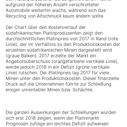
aufgrund der höheren Anzahl verschrotteter
Automobile weiterhin wachs, während sich das
Recycling von Altschmuck kaum ändern sollte.
Der Chart über den Kostenverlauf der
südafrikanischen Platinproduzenten zeigt den
durchschnittlichen Platinpreis von 2017 in Rand (rote
Linie), der im Verhältnis zu den Produktionskosten der
einzelnen südafrikanischen Minen dargestellt wird
(graue Balken). 2017 erzielte der Markt ein
Angebotsüberschuss (orangefarbene vertikale Linie),
werde jedoch 2018 in ein Defizit (grüne vertikale
Linie) rutschen. Der Platinpreis lag 2017 für viele
Minen unter den Produktionskosten. Dieser finanzielle
Druck auf die Unternehmen führte zur Schließung
einiger unrentabler Minen bzw. Schächte.
Die ganzen Auswirkungen der Schließungen würden
sich erst 2018 zeigen, wenn der Platinmarkt
Prognosen zufolge ein leichtes Defizit aufweisen