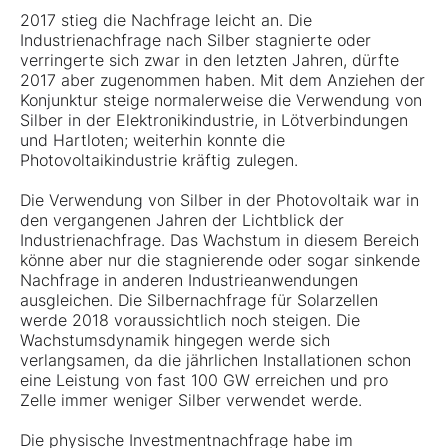
2017 stieg die Nachfrage leicht an. Die
Industrienachfrage nach Silber stagnierte oder
verringerte sich zwar in den letzten Jahren, dürfte
2017 aber zugenommen haben. Mit dem Anziehen der
Konjunktur steige normalerweise die Verwendung von
Silber in der Elektronikindustrie, in Lötverbindungen
und Hartloten; weiterhin konnte die
Photovoltaikindustrie kräftig zulegen.
Die Verwendung von Silber in der Photovoltaik war in
den vergangenen Jahren der Lichtblick der
Industrienachfrage. Das Wachstum in diesem Bereich
könne aber nur die stagnierende oder sogar sinkende
Nachfrage in anderen Industrieanwendungen
ausgleichen. Die Silbernachfrage für Solarzellen
werde 2018 voraussichtlich noch steigen. Die
Wachstumsdynamik hingegen werde sich
verlangsamen, da die jährlichen Installationen schon
eine Leistung von fast 100 GW erreichen und pro
Zelle immer weniger Silber verwendet werde.
Die physische Investmentnachfrage habe im