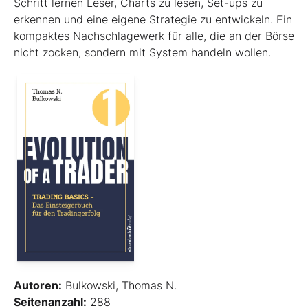
Schritt lernen Leser, Charts zu lesen, Set-ups zu
erkennen und eine eigene Strategie zu entwickeln. Ein
kompaktes Nachschlagewerk für alle, die an der Börse
nicht zocken, sondern mit System handeln wollen.
Autoren:
Bulkowski, Thomas N.
Seitenanzahl:
288