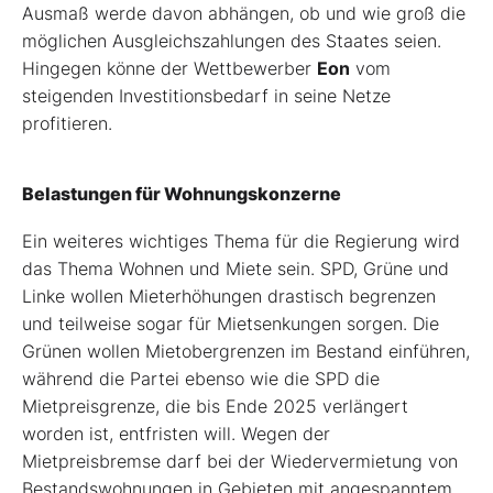
Ausmaß werde davon abhängen, ob und wie groß die
möglichen Ausgleichszahlungen des Staates seien.
Hingegen könne der Wettbewerber
Eon
vom
steigenden Investitionsbedarf in seine Netze
profitieren.
Belastungen für Wohnungskonzerne
Ein weiteres wichtiges Thema für die Regierung wird
das Thema Wohnen und Miete sein. SPD, Grüne und
Linke wollen Mieterhöhungen drastisch begrenzen
und teilweise sogar für Mietsenkungen sorgen. Die
Grünen wollen Mietobergrenzen im Bestand einführen,
während die Partei ebenso wie die SPD die
Mietpreisgrenze, die bis Ende 2025 verlängert
worden ist, entfristen will. Wegen der
Mietpreisbremse darf bei der Wiedervermietung von
Bestandswohnungen in Gebieten mit angespanntem