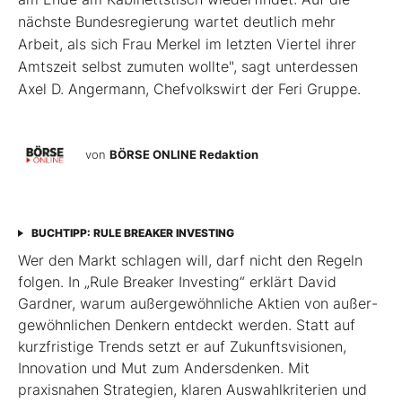
nächste Bundesregierung wartet deutlich mehr
Arbeit, als sich Frau Merkel im letzten Viertel ihrer
Amtszeit selbst zumuten wollte", sagt unterdessen
Axel D. Angermann, Chefvolkswirt der Feri Gruppe.
von
BÖRSE ONLINE Redaktion
BUCHTIPP: RULE BREAKER INVESTING
Wer den Markt schlagen will, darf nicht den Regeln
folgen. In „Rule Breaker Investing“ erklärt David
Gardner, warum außergewöhnliche Aktien von außer­
gewöhnlichen Denkern entdeckt werden. Statt auf
kurzfristige Trends setzt er auf Zukunftsvisionen,
Innovation und Mut zum Andersdenken. Mit
praxisnahen Strategien, klaren Auswahlkriterien und