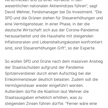
wesentlichen nationalen Aktienindizes führen", sagt
David Wehner, Fondsmanager bei Do Investment. "Die
SPD und die Grünen stehen für Steuererhöhungen und
eine Vermögensteuer. In einer Phase, in der die
deutsche Wirtschaft sich aus der Corona-Pandemie
herausarbeitet und die Haushalte mit steigenden
Inflationsraten und Lebenshaltungskosten konfrontiert
sind, sind Steuererhöhungen Gift", so der Experte.
So wollen SPD und Grüne nach dem massiven Anstieg
der Staatsschulden aufgrund der Pandemie
Spitzenverdiener durch einen Aufschlag bei der
Einkommensteuer deutlich belasten. Zudem soll die
Vermögensteuer wieder eingeführt werden.
Außerdem dürfte die Koalition laut Wehner die
Staatsausgaben erheblich erhöhen, was zu
steigenden Zinsen führen dürfte. "Ferner wäre eine