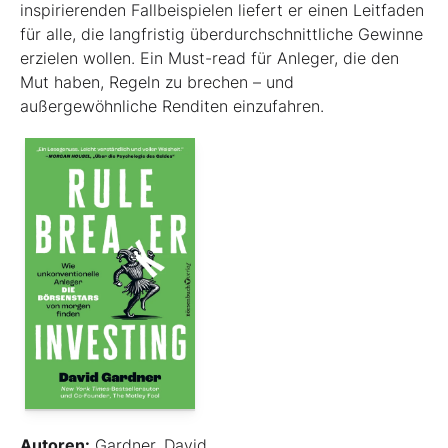
inspirierenden Fallbeispielen liefert er einen Leit­faden
für alle, die langfristig überdurchschnittliche Gewinne
erzielen wollen. Ein Must-read für Anleger, die den
Mut haben, Regeln zu brechen – und
außergewöhnliche Renditen einzufahren.
Autoren:
Gardner, David