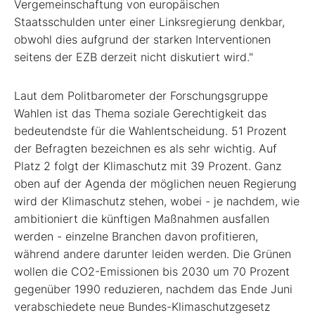
Vergemeinschaftung von europäischen
Staatsschulden unter einer Linksregierung denkbar,
obwohl dies aufgrund der starken Interventionen
seitens der EZB derzeit nicht diskutiert wird."
Laut dem Politbarometer der Forschungsgruppe
Wahlen ist das Thema soziale Gerechtigkeit das
bedeutendste für die Wahlentscheidung. 51 Prozent
der Befragten bezeichnen es als sehr wichtig. Auf
Platz 2 folgt der Klimaschutz mit 39 Prozent. Ganz
oben auf der Agenda der möglichen neuen Regierung
wird der Klimaschutz stehen, wobei - je nachdem, wie
ambitioniert die künftigen Maßnahmen ausfallen
werden - einzelne Branchen davon profitieren,
während andere darunter leiden werden. Die Grünen
wollen die CO
2
-Emissionen bis 2030 um 70 Prozent
gegenüber 1990 reduzieren, nachdem das Ende Juni
verabschiedete neue Bundes-Klimaschutzgesetz