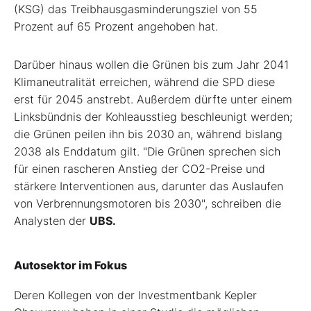
(KSG) das Treibhausgasminderungsziel von 55
Prozent auf 65 Prozent angehoben hat.
Darüber hinaus wollen die Grünen bis zum Jahr 2041
Klimaneutralität erreichen, während die SPD diese
erst für 2045 anstrebt. Außerdem dürfte unter einem
Linksbündnis der Kohleausstieg beschleunigt werden;
die Grünen peilen ihn bis 2030 an, während bislang
2038 als Enddatum gilt. "Die Grünen sprechen sich
für einen rascheren Anstieg der CO
2
-Preise und
stärkere Interventionen aus, darunter das Auslaufen
von Verbrennungsmotoren bis 2030", schreiben die
Analysten der
UBS.
Autosektor im Fokus
Deren Kollegen von der Investmentbank Kepler