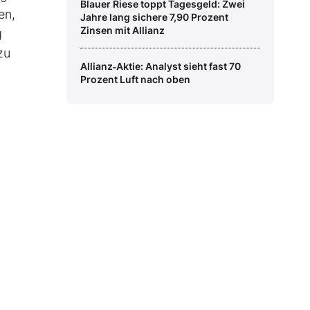
Blauer Riese toppt Tagesgeld: Zwei
en,
Jahre lang sichere 7,90 Prozent
Zinsen mit Allianz
g
zu
Allianz‑Aktie: Analyst sieht fast 70
Prozent Luft nach oben