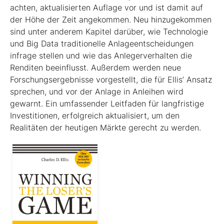
achten, aktualisierten Auflage vor und ist damit auf
der Höhe der Zeit angekommen. Neu hinzugekommen
sind unter anderem Kapitel darüber, wie Technologie
und Big Data traditionelle Anlageentscheidungen
infrage stellen und wie das Anlegerverhalten die
Renditen beeinflusst. Außerdem werden neue
Forschungsergebnisse vorgestellt, die für Ellis’ Ansatz
sprechen, und vor der Anlage in Anleihen wird
gewarnt. Ein umfassender Leitfaden für langfristige
Investitionen, erfolgreich aktualisiert, um den
Realitäten der heutigen Märkte gerecht zu werden.