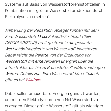
Systeme auf Basis von Wasserstoffbrennstoffzellen in
Kombination mit grüner Wasserstoffproduktion durch
Elektrolyse zu ersetzen".
Anmerkung der Redaktion: Anleger können mit dem
Euro Wasserstoff Maxx Zukunft-Zertifikat (ISIN
DE000LS9QTU9) breit gestreut in die gesamte
Wertschöpfungskette von Wasserstoff investieren.
Dabei reicht die Palette von der Erzeugung von
Wasserstoff mit erneuerbaren Energien über die
Infrastruktur bis hin zu Brennstoffzellen/Anwendungen.
Weitere Details zum Euro Wasserstoff Maxx Zukunft
gibt es bei
Wikifolio
.
Dabei sollen erneuerbare Energien genutzt werden,
um mit den Elektrolyseuren von Nel Waserstoff zu
erzeugen. Dieser grüne Wasserstoff gilt als wichtiger