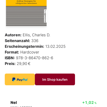
Autoren:
Ellis, Charles D.
Seitenanzahl:
336
Erscheinungstermin:
13.02.2025
Format:
Hardcover
ISBN:
978-3-86470-862-6
Preis:
29,90 €
Im Shop kaufen
Nel
+1,02
%