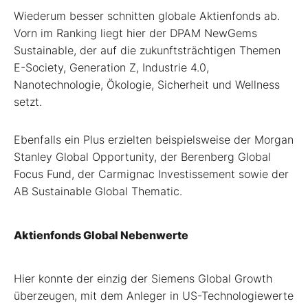
Wiederum besser schnitten globale Aktienfonds ab.
Vorn im Ranking liegt hier der DPAM NewGems
Sustainable, der auf die zukunftsträchtigen Themen
E-Society, Generation Z, Industrie 4.0,
Nanotechnologie, Ökologie, Sicherheit und Wellness
setzt.
Ebenfalls ein Plus erzielten beispielsweise der Morgan
Stanley Global Opportunity, der Berenberg Global
Focus Fund, der Carmignac Investissement sowie der
AB Sustainable Global Thematic.
Aktienfonds Global Nebenwerte
Hier konnte der einzig der Siemens Global Growth
überzeugen, mit dem Anleger in US-Technologiewerte