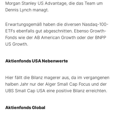
Morgan Stanley US Advantage, die das Team um
Dennis Lynch managt.
Erwartungsgemäß haben die diversen Nasdaq-100-
ETFs ebenfalls gut abgeschnitten. Ebenso Growth-
Fonds wie der AB American Growth oder der BNPP
US Growth.
Aktienfonds USA Nebenwerte
Hier fällt die Bilanz magerer aus, da im vergangenen
halben Jahr nur der Alger Small Cap Focus und der
UBS Small Cap USA eine positive Bilanz erreichten.
Aktienfonds Global