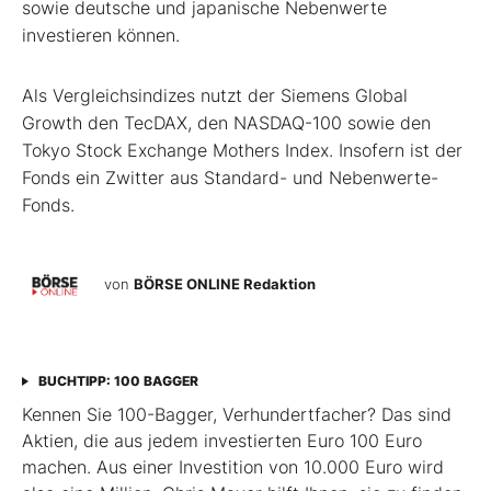
sowie deutsche und japanische Nebenwerte
investieren können.
Als Vergleichsindizes nutzt der Siemens Global
Growth den TecDAX, den NASDAQ-100 sowie den
Tokyo Stock Exchange Mothers Index. Insofern ist der
Fonds ein Zwitter aus Standard- und Nebenwerte-
Fonds.
von
BÖRSE ONLINE Redaktion
BUCHTIPP: 100 BAGGER
Kennen Sie 100-Bagger, Verhundertfacher? Das sind
Aktien, die aus jedem investierten Euro 100 Euro
machen. Aus einer Investition von 10.000 Euro wird