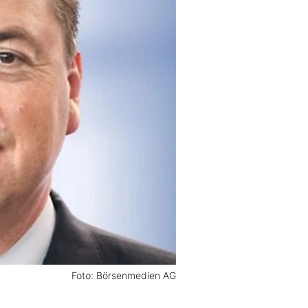
Foto: Börsenmedien AG