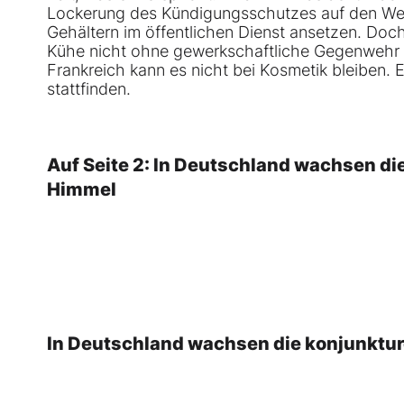
Lockerung des Kündigungsschutzes auf den Weg
Gehältern im öffentlichen Dienst ansetzen. Doch
Kühe nicht ohne gewerkschaftliche Gegenwehr pa
Frankreich kann es nicht bei Kosmetik bleiben. 
stattfinden.
Auf Seite 2: In Deutschland wachsen die
Himmel
In Deutschland wachsen die konjunkture