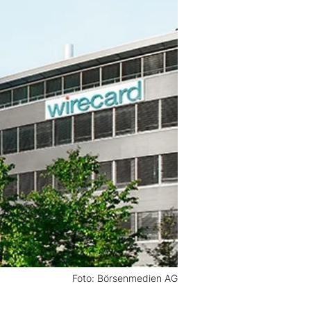
Foto: Börsenmedien AG