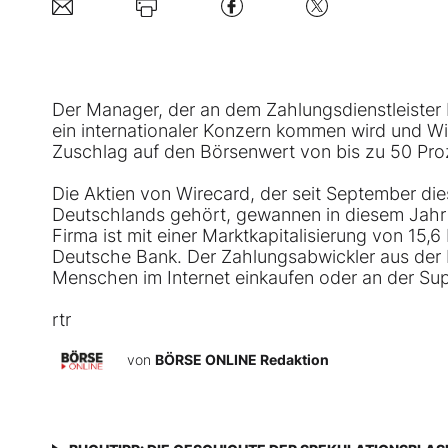
Der Manager, der an dem Zahlungsdienstleister be
ein internationaler Konzern kommen wird und Wi
Zuschlag auf den Börsenwert von bis zu 50 Pro
Die Aktien von Wirecard, der seit September d
Deutschlands gehört, gewannen in diesem Jahr g
Firma ist mit einer Marktkapitalisierung von 15,6
Deutsche Bank. Der Zahlungsabwickler aus der
Menschen im Internet einkaufen oder an der S
rtr
von
BÖRSE ONLINE Redaktion