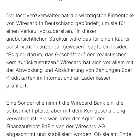
Der Insolvenzverwalter hat die wichtigsten Firmenteile
von Wirecard in Deutschland gebündelt, um sie für
einen Verkauf vorzubereiten. "In dieser
unübersichtlichen Struktur wäre das für einen Käufer
sonst nicht finanzierbar gewesen", sagte ein Insider.
"Es ging darum, das Geschäft auf den realistischen
Kern zurückzustutzen." Wirecard hat sich vor allem mit
der Abwicklung und Absicherung von Zahlungen über
Kreditkarten im Internet und an Ladenkassen
profiliert.
Eine Sonderrolle nimmt die Wirecard Bank ein, die
selbst nicht pleite, aber mit dem Kerngeschäft eng
verwoben ist. Sie war unter der Ägide der
Finanzaufsicht BaFin von der Wirecard AG
abgeschirmt und stabilisiert worden. Ob sie am Ende