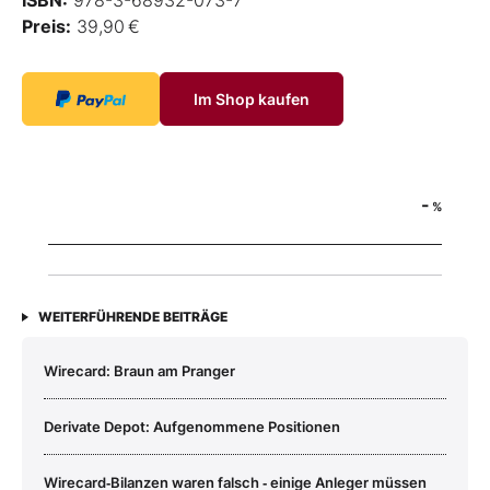
Preis:
39,90 €
Im Shop kaufen
-
%
WEITERFÜHRENDE BEITRÄGE
Wirecard: Braun am Pranger
Derivate Depot: Aufgenommene Positionen
Wirecard‑Bilanzen waren falsch ‑ einige Anleger müssen