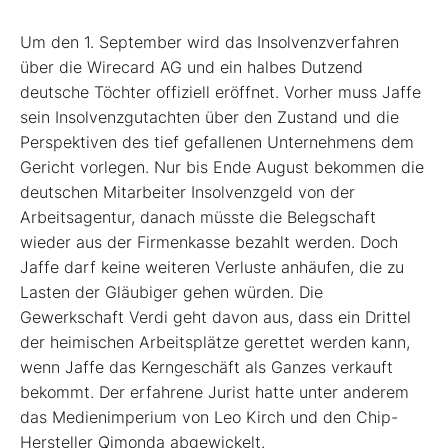
Um den 1. September wird das Insolvenzverfahren
über die Wirecard AG und ein halbes Dutzend
deutsche Töchter offiziell eröffnet. Vorher muss Jaffe
sein Insolvenzgutachten über den Zustand und die
Perspektiven des tief gefallenen Unternehmens dem
Gericht vorlegen. Nur bis Ende August bekommen die
deutschen Mitarbeiter Insolvenzgeld von der
Arbeitsagentur, danach müsste die Belegschaft
wieder aus der Firmenkasse bezahlt werden. Doch
Jaffe darf keine weiteren Verluste anhäufen, die zu
Lasten der Gläubiger gehen würden. Die
Gewerkschaft Verdi geht davon aus, dass ein Drittel
der heimischen Arbeitsplätze gerettet werden kann,
wenn Jaffe das Kerngeschäft als Ganzes verkauft
bekommt. Der erfahrene Jurist hatte unter anderem
das Medienimperium von Leo Kirch und den Chip-
Hersteller Qimonda abgewickelt.