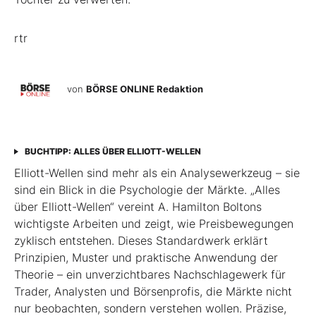
rtr
von
BÖRSE ONLINE Redaktion
BUCHTIPP: ALLES ÜBER ELLIOTT-WELLEN
Elliott-Wellen sind mehr als ein Analysewerkzeug – sie
sind ein Blick in die Psychologie der Märkte. „Alles
über Elliott-Wellen“ vereint A. Hamilton Boltons
wichtigste Arbeiten und zeigt, wie Preisbewegungen
zyklisch entstehen. Dieses Standardwerk erklärt
Prinzipien, Muster und praktische Anwendung der
Theorie – ein unverzichtbares Nachschlagewerk für
Trader, Analysten und Börsenprofis, die Märkte nicht
nur beobachten, sondern verstehen wollen. Präzise,