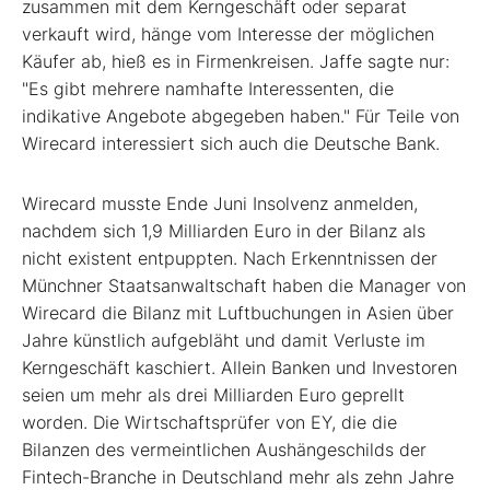
zusammen mit dem Kerngeschäft oder separat
verkauft wird, hänge vom Interesse der möglichen
Käufer ab, hieß es in Firmenkreisen. Jaffe sagte nur:
"Es gibt mehrere namhafte Interessenten, die
indikative Angebote abgegeben haben." Für Teile von
Wirecard interessiert sich auch die Deutsche Bank.
Wirecard musste Ende Juni Insolvenz anmelden,
nachdem sich 1,9 Milliarden Euro in der Bilanz als
nicht existent entpuppten. Nach Erkenntnissen der
Münchner Staatsanwaltschaft haben die Manager von
Wirecard die Bilanz mit Luftbuchungen in Asien über
Jahre künstlich aufgebläht und damit Verluste im
Kerngeschäft kaschiert. Allein Banken und Investoren
seien um mehr als drei Milliarden Euro geprellt
worden. Die Wirtschaftsprüfer von EY, die die
Bilanzen des vermeintlichen Aushängeschilds der
Fintech-Branche in Deutschland mehr als zehn Jahre