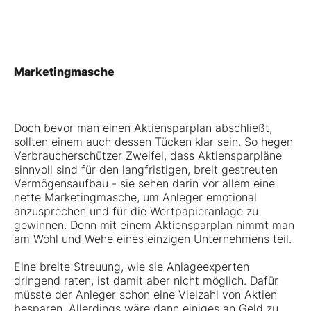
Marketingmasche
Doch bevor man einen Aktiensparplan abschließt,
sollten einem auch dessen Tücken klar sein. So hegen
Verbraucherschützer Zweifel, dass Aktiensparpläne
sinnvoll sind für den langfristigen, breit gestreuten
Vermögensaufbau - sie sehen darin vor allem eine
nette Marketingmasche, um Anleger emotional
anzusprechen und für die Wertpapieranlage zu
gewinnen. Denn mit einem Aktiensparplan nimmt man
am Wohl und Wehe eines einzigen Unternehmens teil.
Eine breite Streuung, wie sie Anlageexperten
dringend raten, ist damit aber nicht möglich. Dafür
müsste der Anleger schon eine Vielzahl von Aktien
besparen. Allerdings wäre dann einiges an Geld zu