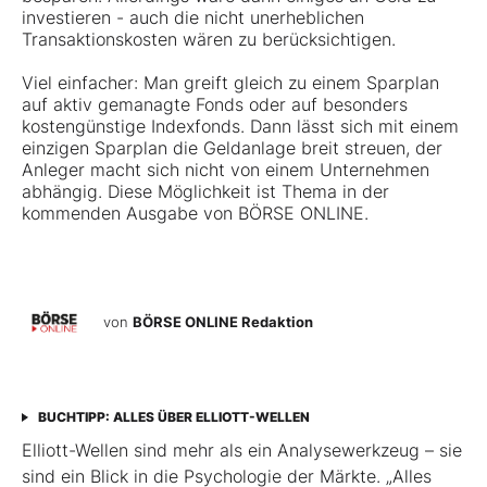
investieren - auch die nicht unerheblichen
Transaktionskosten wären zu berücksichtigen.
Viel einfacher: Man greift gleich zu einem Sparplan
auf aktiv gemanagte Fonds oder auf besonders
kostengünstige Indexfonds. Dann lässt sich mit einem
einzigen Sparplan die Geldanlage breit streuen, der
Anleger macht sich nicht von einem Unternehmen
abhängig. Diese Möglichkeit ist Thema in der
kommenden Ausgabe von BÖRSE ONLINE.
von
BÖRSE ONLINE Redaktion
BUCHTIPP: ALLES ÜBER ELLIOTT-WELLEN
Elliott-Wellen sind mehr als ein Analysewerkzeug – sie
sind ein Blick in die Psychologie der Märkte. „Alles