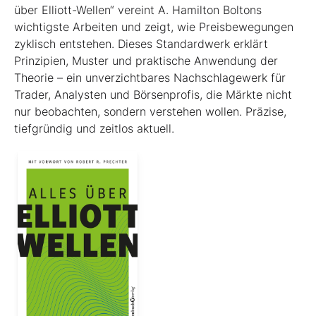
über Elliott-Wellen“ vereint A. Hamilton Boltons
wichtigste Arbeiten und zeigt, wie Preisbewegungen
zyklisch entstehen. Dieses Standardwerk erklärt
Prinzipien, Muster und praktische Anwendung der
Theorie – ein unverzichtbares Nachschlagewerk für
Trader, Analysten und Börsenprofis, die Märkte nicht
nur beobachten, sondern verstehen wollen. Präzise,
tiefgründig und zeitlos aktuell.