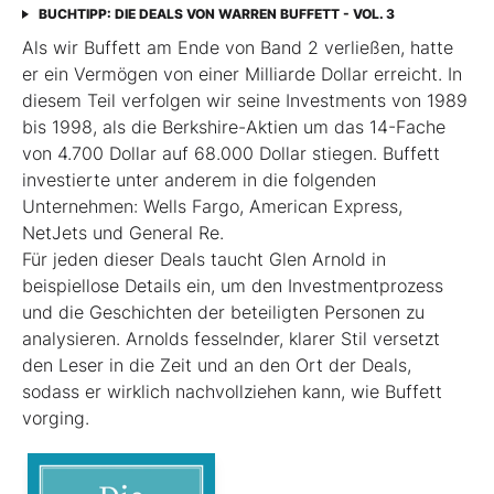
BUCHTIPP: DIE DEALS VON WARREN BUFFETT - VOL. 3
Als wir Buffett am Ende von Band 2 verließen, hatte
er ein Vermögen von einer Milliarde Dollar erreicht. In
diesem Teil verfolgen wir seine Investments von 1989
bis 1998, als die Berkshire-Aktien um das 14-­Fache
von 4.700 Dollar auf 68.000 Dollar stiegen. Buffett
investierte unter anderem in die folgenden
Unternehmen: Wells Fargo, American Express,
NetJets und General Re.
Für jeden dieser Deals taucht Glen Arnold in
beispiellose Details ein, um den Investmentprozess
und die Geschichten der beteiligten Personen zu
analysieren. Arnolds ­fesselnder, klarer Stil versetzt
den Leser in die Zeit und an den Ort der Deals,
sodass er wirklich nachvollziehen kann, wie Buffett
vorging.