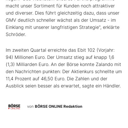
macht unser Sortiment für Kunden noch attraktiver
und diverser. Dies führt gleichzeitig dazu, dass unser
GMV deutlich schneller wächst als der Umsatz - im
Einklang mit unserer langfristigen Strategie", erklärte
Schröder.
Im zweiten Quartal erreichte das Ebit 102 (Vorjahr:
94) Millionen Euro. Der Umsatz stieg auf knapp 1,6
(1,3) Milliarden Euro. An der Börse konnte Zalando mit
den Nachrichten punkten: Der Aktienkurs schnellte um
11,4 Prozent auf 46,50 Euro. Die Zahlen und der
Ausblick seien besser als erwartet, sagte ein Händler.
von
BÖRSE ONLINE Redaktion