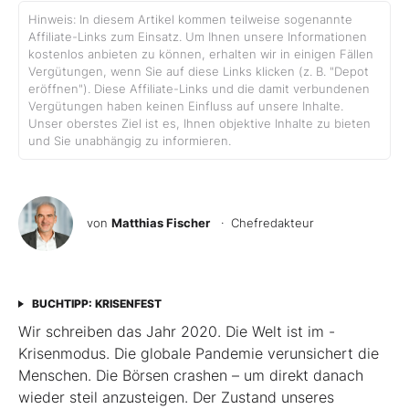
Hinweis: In diesem Artikel kommen teilweise sogenannte
Affiliate-Links zum Einsatz. Um Ihnen unsere Informationen
kostenlos anbieten zu können, erhalten wir in einigen Fällen
Vergütungen, wenn Sie auf diese Links klicken (z. B. "Depot
eröffnen"). Diese Affiliate-Links und die damit verbundenen
Vergütungen haben keinen Einfluss auf unsere Inhalte.
Unser oberstes Ziel ist es, Ihnen objektive Inhalte zu bieten
und Sie unabhängig zu informieren.
von
Matthias Fischer
· Chefredakteur
BUCHTIPP: KRISENFEST
Wir schreiben das Jahr 2020. Die Welt ist im ­
Krisenmodus. Die globale Pandemie verunsichert die
Menschen. Die Börsen crashen – um direkt danach
wieder steil anzusteigen. Der Zustand unseres