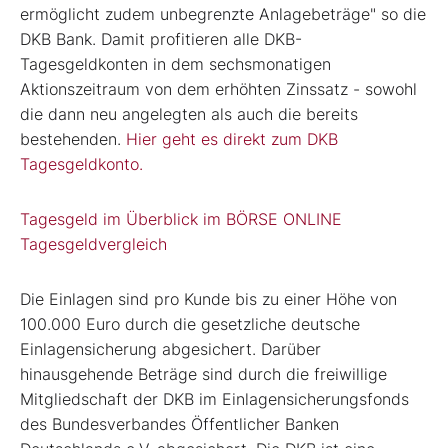
ermöglicht zudem unbegrenzte Anlagebeträge" so die
DKB Bank. Damit profitieren alle DKB-
Tagesgeldkonten in dem sechsmonatigen
Aktionszeitraum von dem erhöhten Zinssatz - sowohl
die dann neu angelegten als auch die bereits
bestehenden.
Hier geht es direkt zum DKB
Tagesgeldkonto.
Tagesgeld im Überblick im BÖRSE ONLINE
Tagesgeldvergleich
Die Einlagen sind pro Kunde bis zu einer Höhe von
100.000 Euro durch die gesetzliche deutsche
Einlagensicherung abgesichert. Darüber
hinausgehende Beträge sind durch die freiwillige
Mitgliedschaft der DKB im Einlagensicherungsfonds
des Bundesverbandes Öffentlicher Banken