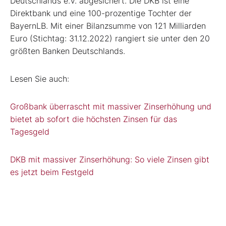
Deutschlands e.V. abgesichert. Die DKB ist eine
Direktbank und eine 100-prozentige Tochter der
BayernLB. Mit einer Bilanzsumme von 121 Milliarden
Euro (Stichtag: 31.12.2022) rangiert sie unter den 20
größten Banken Deutschlands.
Lesen Sie auch:
Großbank überrascht mit massiver Zinserhöhung und
bietet ab sofort die höchsten Zinsen für das
Tagesgeld
DKB mit massiver Zinserhöhung: So viele Zinsen gibt
es jetzt beim Festgeld