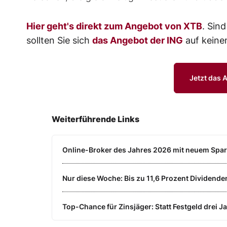
Hier geht's direkt zum Angebot von XTB
. Sin
sollten Sie sich
das Angebot der ING
auf keine
Jetzt das 
Weiterführende Links
Online-Broker des Jahres 2026 mit neuem Spa
Nur diese Woche: Bis zu 11,6 Prozent Dividende
Top-Chance für Zinsjäger: Statt Festgeld drei 