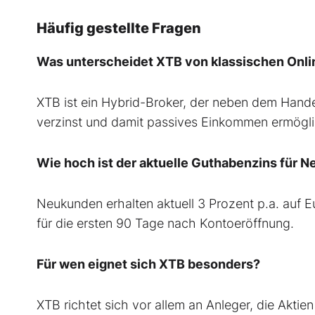
Häufig gestellte Fragen
Was unterscheidet XTB von klassischen Onl
XTB ist ein Hybrid-Broker, der neben dem Hand
verzinst und damit passives Einkommen ermögli
Wie hoch ist der aktuelle Guthabenzins für 
Neukunden erhalten aktuell 3 Prozent p.a. auf E
für die ersten 90 Tage nach Kontoeröffnung.
Für wen eignet sich XTB besonders?
XTB richtet sich vor allem an Anleger, die Akti