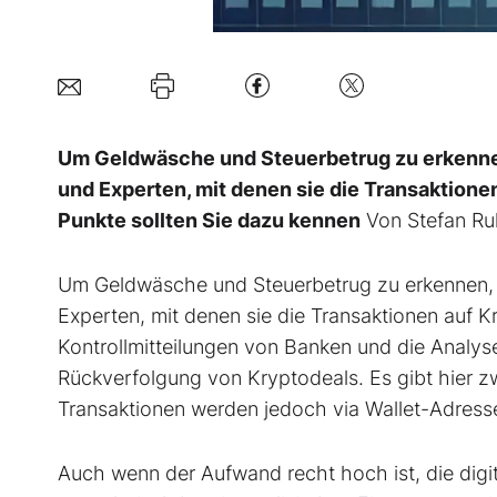
Um Geldwäsche und Steuerbetrug zu erkennen
und Experten, mit denen sie die Transaktione
Punkte sollten Sie dazu kennen
Von Stefan Rul
Um Geldwäsche und Steuerbetrug zu erkennen, s
Experten, mit denen sie die Transaktionen auf K
Kontrollmitteilungen von Banken und die Analys
Rückverfolgung von Kryptodeals. Es gibt hier z
Transaktionen werden jedoch via Wallet-Adresse
Auch wenn der Aufwand recht hoch ist, die digi