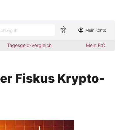
Mein Konto
chbegriff
Tagesgeld-Vergleich
Mein B:O
er Fiskus Krypto-