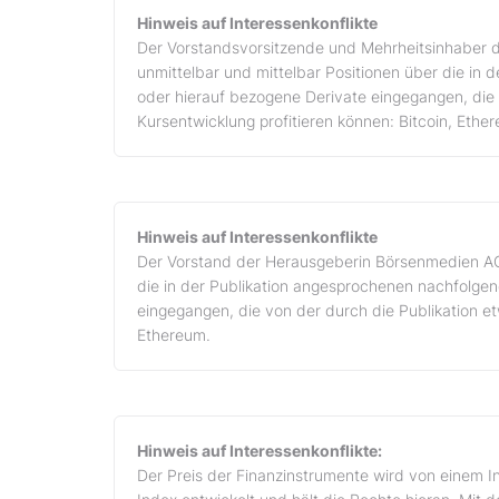
Hinweis auf Interessenkonflikte
Der Vorstandsvorsitzende und Mehrheitsinhaber d
unmittelbar und mittelbar Positionen über die in
oder hierauf bezogene Derivate eingegangen, die 
Kursentwicklung profitieren können: Bitcoin, Ethe
Hinweis auf Interessenkonflikte
Der Vorstand der Herausgeberin Börsenmedien AG, 
die in der Publikation angesprochenen nachfolge
eingegangen, die von der durch die Publikation et
Ethereum.
Hinweis auf Interessenkonflikte:
Der Preis der Finanzinstrumente wird von einem I