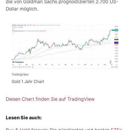
die von Goldman Sachs prognostizierten 2.700 US-
Dollar möglich.
TradingView
Gold 1 Jahr Chart
Diesen Chart finden Sie auf TradingView
Lesen Sie auch: