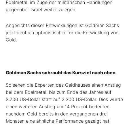
Edelmetall im Zuge der militärischen Handlungen
gegenüber Israel weiter zulegen.
Angesichts dieser Entwicklungen ist Goldman Sachs
jetzt deutlich optimistischer für die Entwicklung von
Gold.
Goldman Sachs schraubt das Kursziel nach oben
So sehen die Experten des Geldhauses einen Anstieg
bei dem Edelmetall bis zum Ende des Jahres auf
2.700 US-Dollar statt auf 2.300 US-Dollar. Dies würde
einen weiteren Anstieg um 14 Prozent bedeuten,
nachdem Gold bereits in den vergangenen drei
Monaten eine ähnliche Performance gezeigt hat.