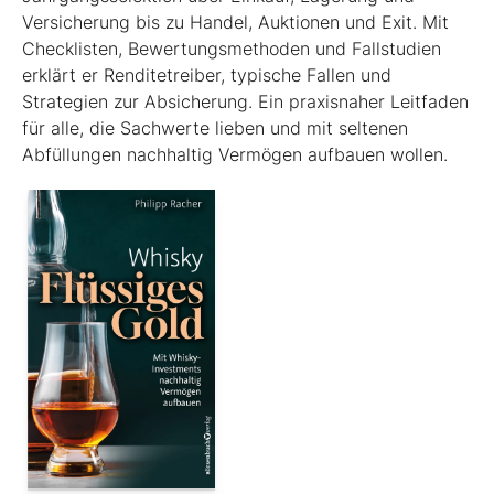
Versicherung bis zu Handel, Auktionen und Exit. Mit
Checklisten, Bewertungsmethoden und Fallstudien
erklärt er Renditetreiber, typische Fallen und
Strategien zur Absicherung. Ein praxisnaher Leitfaden
für alle, die Sachwerte lieben und mit seltenen
Abfüllungen nachhaltig Vermögen aufbauen wollen.