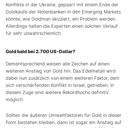
Konflikte in der Ukraine, gepaart mit einem Ende der
Goldkäufe der Notenbanken in den Emerging Markets
könnte, wie Goldman skizziert, ein Problem werden.
Allerdings halten die Experten einen solchen Verlauf
für sehr unwahrscheinlich.
Gold bald bei 2.700 US-Dollar?
Dementsprechend weisen alle Zeichen auf einen
weiteren Anstieg von Gold hin. Das Edelmetall wird
dabei nun zusätzlich von einem weiteren Faktor, dem
sich verschärfenden Konflikt in Israel, getrieben. In
diesem Zuge sind weitere Rekordhochs definitiv
möglich.
Sollten die äußeren Umweltfaktoren für Gold in dieser
Form bestehen bleiben, dann ist sogar ein Anstieg auf