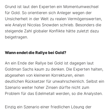
Grund ist laut den Experten ein Momentumwechsel
für Gold. So orientieren sich Anleger wegen der
Unsicherheit in der Welt zu realen Vermögenswerten,
wie Analyst Nicolas Snowden schrieb. Besonders die
steigende Zahl globaler Konflikte hätte zuletzt dazu
beigetragen.
Wann endet die Rallye bei Gold?
An ein Ende der Rallye bei Gold ist dagegen laut
Goldman Sachs kaum zu denken. Die Experten halten,
abgesehen von kleineren Korrekturen, einen
deutlichen Rücksetzer für unwahrscheinlich. Selbst ein
Szenario weiter hoher Zinsen dürfte nicht zum
Problem für das Edelmetall werden, so die Analysten.
Einzig ein Szenario einer friedlichen Lösung der