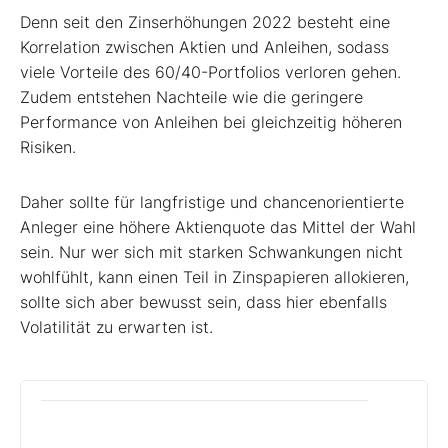
Denn seit den Zinserhöhungen 2022 besteht eine
Korrelation zwischen Aktien und Anleihen, sodass
viele Vorteile des 60/40-Portfolios verloren gehen.
Zudem entstehen Nachteile wie die geringere
Performance von Anleihen bei gleichzeitig höheren
Risiken.
Daher sollte für langfristige und chancenorientierte
Anleger eine höhere Aktienquote das Mittel der Wahl
sein. Nur wer sich mit starken Schwankungen nicht
wohlfühlt, kann einen Teil in Zinspapieren allokieren,
sollte sich aber bewusst sein, dass hier ebenfalls
Volatilität zu erwarten ist.