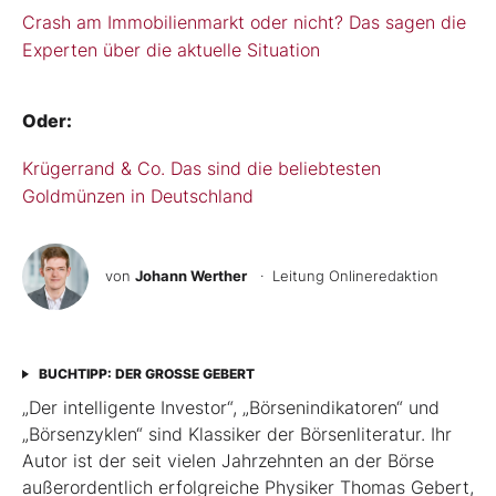
Crash am Immobilienmarkt oder nicht? Das sagen die
Experten über die aktuelle Situation
Oder:
Krügerrand & Co. Das sind die beliebtesten
Goldmünzen in Deutschland
von
Johann Werther
· Leitung Onlineredaktion
BUCHTIPP: DER GROSSE GEBERT
„Der intelligente Investor“, „Börsenindikatoren“ und
„Börsenzyklen“ sind Klassiker der Börsen­literatur. Ihr
Autor ist der seit vielen Jahrzehnten an der Börse
außerordentlich erfolgreiche Physiker Thomas Gebert,