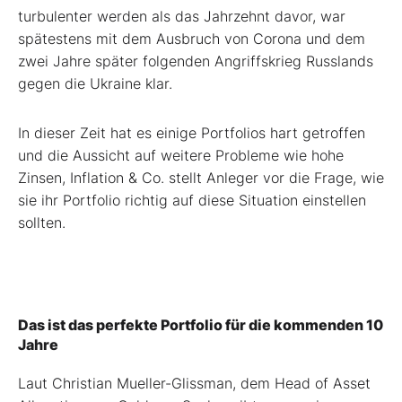
turbulenter werden als das Jahrzehnt davor, war
spätestens mit dem Ausbruch von Corona und dem
zwei Jahre später folgenden Angriffskrieg Russlands
gegen die Ukraine klar.
In dieser Zeit hat es einige Portfolios hart getroffen
und die Aussicht auf weitere Probleme wie hohe
Zinsen, Inflation & Co. stellt Anleger vor die Frage, wie
sie ihr Portfolio richtig auf diese Situation einstellen
sollten.
Das ist das perfekte Portfolio für die kommenden 10
Jahre
Laut Christian Mueller-Glissman, dem Head of Asset