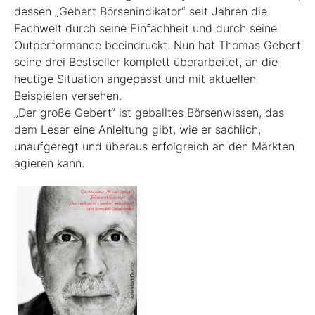
dessen „Gebert Börsenindikator“ seit Jahren die
Fachwelt durch seine Einfachheit und durch seine
Outperformance beeindruckt. Nun hat Thomas Gebert
seine drei Best­seller komplett überarbeitet, an die
heutige ­Situation angepasst und mit aktuellen
Beispielen ver­sehen.
„Der große Gebert“ ist geballtes Börsenwissen, das
dem Leser eine Anleitung gibt, wie er sachlich,
unaufgeregt und überaus erfolgreich an den Märkten
agieren kann.