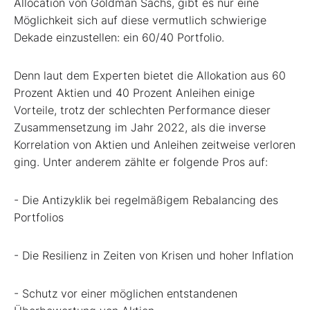
Allocation von Goldman Sachs, gibt es nur eine
Möglichkeit sich auf diese vermutlich schwierige
Dekade einzustellen: ein 60/40 Portfolio.
Denn laut dem Experten bietet die Allokation aus 60
Prozent Aktien und 40 Prozent Anleihen einige
Vorteile, trotz der schlechten Performance dieser
Zusammensetzung im Jahr 2022, als die inverse
Korrelation von Aktien und Anleihen zeitweise verloren
ging. Unter anderem zählte er folgende Pros auf:
- Die Antizyklik bei regelmäßigem Rebalancing des
Portfolios
- Die Resilienz in Zeiten von Krisen und hoher Inflation
- Schutz vor einer möglichen entstandenen