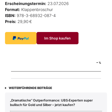
Erscheinungstermin:
23.07.2026
Format:
Klappenbroschur
ISBN:
978-3-68932-087-4
Preis:
29,90 €
Im Shop kaufen
-
%
WEITERFÜHRENDE BEITRÄGE
„Dramatische“ Outperformance: UBS‑Experten super
bullisch für Gold und Silber – jetzt kaufen?