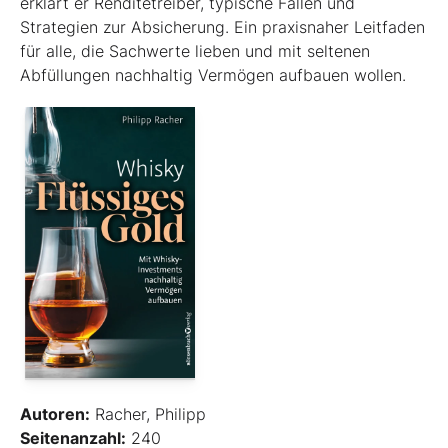
erklärt er Renditetreiber, typische Fallen und
Strategien zur Absicherung. Ein praxisnaher Leitfaden
für alle, die Sachwerte lieben und mit seltenen
Abfüllungen nachhaltig Vermögen aufbauen wollen.
Autoren:
Racher, Philipp
Seitenanzahl:
240