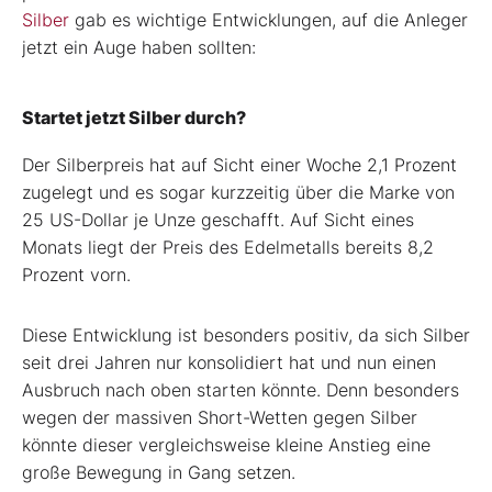
Silber
gab es wichtige Entwicklungen, auf die Anleger
jetzt ein Auge haben sollten:
Startet jetzt Silber durch?
Der Silberpreis hat auf Sicht einer Woche 2,1 Prozent
zugelegt und es sogar kurzzeitig über die Marke von
25 US-Dollar je Unze geschafft. Auf Sicht eines
Monats liegt der Preis des Edelmetalls bereits 8,2
Prozent vorn.
Diese Entwicklung ist besonders positiv, da sich Silber
seit drei Jahren nur konsolidiert hat und nun einen
Ausbruch nach oben starten könnte. Denn besonders
wegen der massiven Short-Wetten gegen Silber
könnte dieser vergleichsweise kleine Anstieg eine
große Bewegung in Gang setzen.