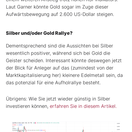
Laut Garner könnte Gold sogar im Zuge dieser
Aufwärtsbewegung auf 2.600 US-Dollar steigen.
Silber und/oder Gold Rallye?
Dementsprechend sind die Aussichten bei Silber
wesentlich positiver, während sich bei Gold die
Geister scheiden. Interessant könnte deswegen jetzt
der Blick für Anleger auf das (zumindest von der
Marktkapitalisierung her) kleinere Edelmetall sein, da
das potenzial für eine Aufholrallye besteht.
Übrigens: Wie Sie jetzt wieder günstig in Silber
investieren können,
erfahren Sie in diesem Artikel.