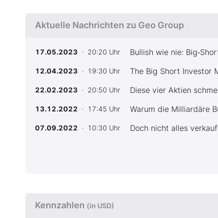
Aktuelle Nachrichten zu Geo Group
Bullish wie nie: Big‑Sh
17.05.2023
· 20:20 Uhr
The Big Short Investor M
12.04.2023
· 19:30 Uhr
Diese vier Aktien schme
22.02.2023
· 20:50 Uhr
Warum die Milliardäre Bu
13.12.2022
· 17:45 Uhr
Doch nicht alles verkauf
07.09.2022
· 10:30 Uhr
Kennzahlen
(in USD)