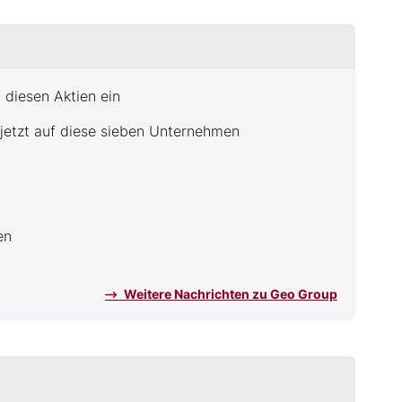
 diesen Aktien ein
r jetzt auf diese sieben Unternehmen
en
Weitere Nachrichten zu Geo Group