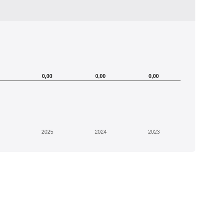
0,00
0,00
0,00
2025
2024
2023