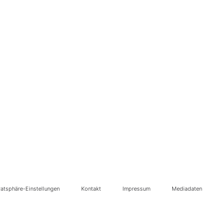
vatsphäre-Einstellungen
Kontakt
Impressum
Mediadaten