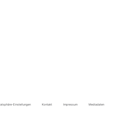
vatsphäre-Einstellungen
Kontakt
Impressum
Mediadaten