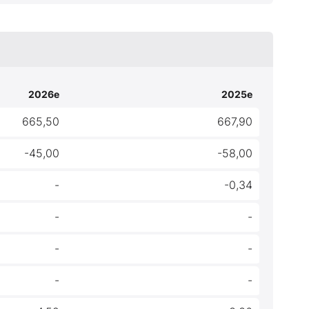
2026e
2025e
665,50
667,90
-45,00
-58,00
-
-0,34
-
-
-
-
-
-