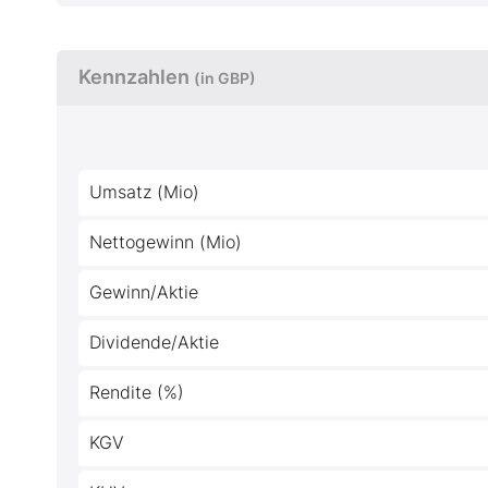
Kennzahlen
(in GBP)
Umsatz (Mio)
Nettogewinn (Mio)
Gewinn/Aktie
Dividende/Aktie
Rendite (%)
KGV