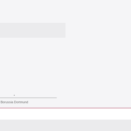
-
Borussia Dortmund