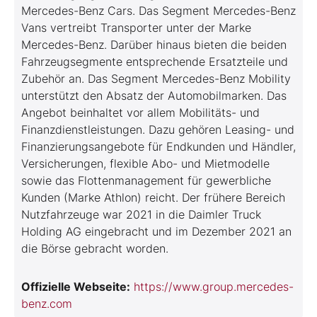
Mercedes-Benz Cars. Das Segment Mercedes-Benz
Vans vertreibt Transporter unter der Marke
Mercedes-Benz. Darüber hinaus bieten die beiden
Fahrzeugsegmente entsprechende Ersatzteile und
Zubehör an. Das Segment Mercedes-Benz Mobility
unterstützt den Absatz der Automobilmarken. Das
Angebot beinhaltet vor allem Mobilitäts- und
Finanzdienstleistungen. Dazu gehören Leasing- und
Finanzierungsangebote für Endkunden und Händler,
Versicherungen, flexible Abo- und Mietmodelle
sowie das Flottenmanagement für gewerbliche
Kunden (Marke Athlon) reicht. Der frühere Bereich
Nutzfahrzeuge war 2021 in die Daimler Truck
Holding AG eingebracht und im Dezember 2021 an
die Börse gebracht worden.
Offizielle Webseite:
https://www.group.mercedes-
benz.com