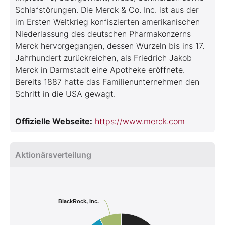
Schlafstörungen. Die Merck & Co. Inc. ist aus der
im Ersten Weltkrieg konfiszierten amerikanischen
Niederlassung des deutschen Pharmakonzerns
Merck hervorgegangen, dessen Wurzeln bis ins 17.
Jahrhundert zurückreichen, als Friedrich Jakob
Merck in Darmstadt eine Apotheke eröffnete.
Bereits 1887 hatte das Familienunternehmen den
Schritt in die USA gewagt.
Offizielle Webseite:
https://www.merck.com
Aktionärsverteilung
BlackRock, Inc.