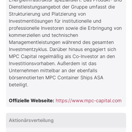
Dienstleistungsangebot der Gruppe umfasst die
Strukturierung und Platzierung von
Investmentlösungen für institutionelle und
professionelle Investoren sowie die Erbringung von
kommerziellen und technischen
Managementleistungen während des gesamten
Investmentzyklus. Darüber hinaus engagiert sich
MPC Capital regelmäßig als Co-Investor an den
Investitionsvorhaben. Außerdem ist das
Unternehmen mittelbar an der ebenfalls
börsennotierten MPC Container Ships ASA
beteiligt.
Offizielle Webseite:
https://www.mpc-capital.com
Aktionärsverteilung