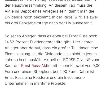
der Hauptversammlung. An diesem Tag muss die
Aktie im Depot eines Anlegers sein, damit man die
Dividende noch bekommt. In der Regel wird sie zwei
bis drei Bankarbeitstage nach der HV ausbezahlt.
So sehen Anleger, dass es etwa bei Ernst Russ noch
14,62 Prozent Dividendenrendite gibt. Hier achten
Anleger aber darauf, dass ein großer Teil davon eine
Einmalzahlung ist, die Dividende also nicht in jedem
Jahr so hoch ausfällt. Aktuell rät BÖRSE ONLINE zum
Kauf der
Ernst Russ-Aktie
mit einem Kursziel von 9,00
Euro und einem Stoppkurs bei 4,00 Euro. Dabei ist
Ernst Russ eine Reederei und ein Investment-
Unternehmen in maritime Projekte.