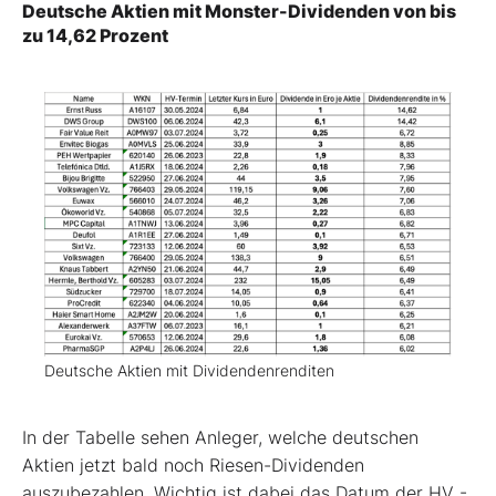
Deutsche Aktien mit Monster-Dividenden von bis
zu 14,62 Prozent
Deutsche Aktien mit Dividendenrenditen
In der Tabelle sehen Anleger, welche deutschen
Aktien jetzt bald noch Riesen-Dividenden
auszubezahlen. Wichtig ist dabei das Datum der HV -