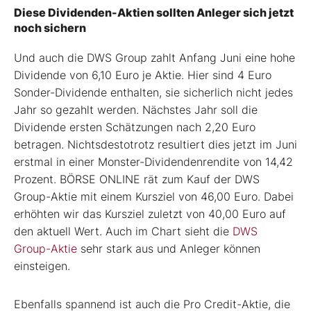
Diese Dividenden-Aktien sollten Anleger sich jetzt
noch sichern
Und auch die DWS Group zahlt Anfang Juni eine hohe
Dividende von 6,10 Euro je Aktie. Hier sind 4 Euro
Sonder-Dividende enthalten, sie sicherlich nicht jedes
Jahr so gezahlt werden. Nächstes Jahr soll die
Dividende ersten Schätzungen nach 2,20 Euro
betragen. Nichtsdestotrotz resultiert dies jetzt im Juni
erstmal in einer Monster-Dividendenrendite von 14,42
Prozent. BÖRSE ONLINE rät zum Kauf der DWS
Group-Aktie mit einem Kursziel von 46,00 Euro. Dabei
erhöhten wir das Kursziel zuletzt von 40,00 Euro auf
den aktuell Wert. Auch im Chart sieht die
DWS
Group-Aktie
sehr stark aus und Anleger können
einsteigen.
Ebenfalls spannend ist auch die Pro Credit-Aktie, die