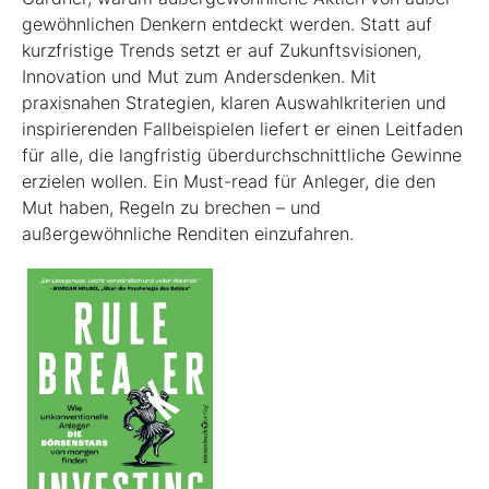
gewöhnlichen Denkern entdeckt werden. Statt auf
kurzfristige Trends setzt er auf Zukunftsvisionen,
Innovation und Mut zum Andersdenken. Mit
praxisnahen Strategien, klaren Auswahlkriterien und
inspirierenden Fallbeispielen liefert er einen Leit­faden
für alle, die langfristig überdurchschnittliche Gewinne
erzielen wollen. Ein Must-read für Anleger, die den
Mut haben, Regeln zu brechen – und
außergewöhnliche Renditen einzufahren.