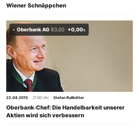
Wiener Schnäppchen
Oberbank AG
83,00
+0,00
%
22.04.2015
· 21:00 Uhr
·
Stefan Rullkötter
Oberbank‑Chef: Die Handelbarkeit unserer
Aktien wird sich verbessern