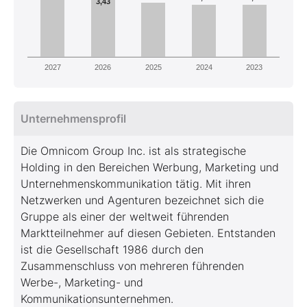
3,43
2027
2026
2025
2024
2023
Unternehmensprofil
Die Omnicom Group Inc. ist als strategische
Holding in den Bereichen Werbung, Marketing und
Unternehmenskommunikation tätig. Mit ihren
Netzwerken und Agenturen bezeichnet sich die
Gruppe als einer der weltweit führenden
Marktteilnehmer auf diesen Gebieten. Entstanden
ist die Gesellschaft 1986 durch den
Zusammenschluss von mehreren führenden
Werbe-, Marketing- und
Kommunikationsunternehmen.