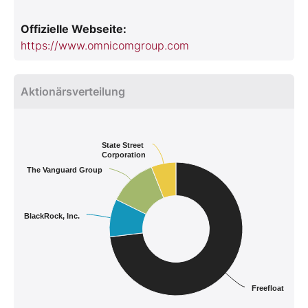
Offizielle Webseite:
https://www.omnicomgroup.com
Aktionärsverteilung
State Street
Corporation
The Vanguard Group
BlackRock, Inc.
Freefloat