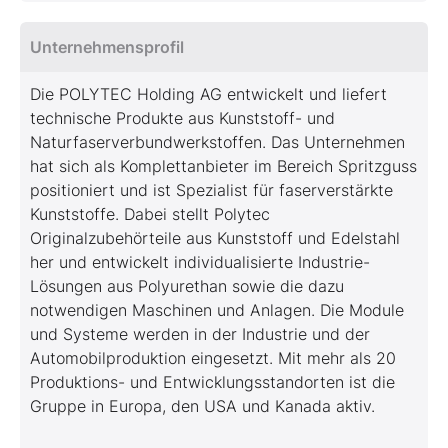
Unternehmensprofil
Die POLYTEC Holding AG entwickelt und liefert
technische Produkte aus Kunststoff- und
Naturfaserverbundwerkstoffen. Das Unternehmen
hat sich als Komplettanbieter im Bereich Spritzguss
positioniert und ist Spezialist für faserverstärkte
Kunststoffe. Dabei stellt Polytec
Originalzubehörteile aus Kunststoff und Edelstahl
her und entwickelt individualisierte Industrie-
Lösungen aus Polyurethan sowie die dazu
notwendigen Maschinen und Anlagen. Die Module
und Systeme werden in der Industrie und der
Automobilproduktion eingesetzt. Mit mehr als 20
Produktions- und Entwicklungsstandorten ist die
Gruppe in Europa, den USA und Kanada aktiv.