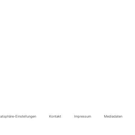
vatsphäre-Einstellungen
Kontakt
Impressum
Mediadaten