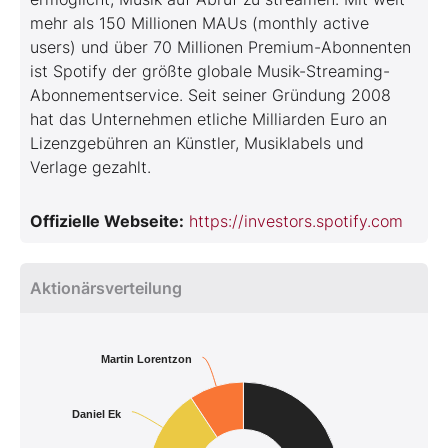
mehr als 150 Millionen MAUs (monthly active
users) und über 70 Millionen Premium-Abonnenten
ist Spotify der größte globale Musik-Streaming-
Abonnementservice. Seit seiner Gründung 2008
hat das Unternehmen etliche Milliarden Euro an
Lizenzgebühren an Künstler, Musiklabels und
Verlage gezahlt.
Offizielle Webseite:
https://investors.spotify.com
Aktionärsverteilung
Martin Lorentzon
Daniel Ek