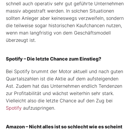
schnell auch operativ sehr gut geführte Unternehmen
massiv abgestraft werden. In solchen Situationen
sollten Anleger aber keineswegs verzweifeln, sondern
die teilweise sogar historischen Kaufchancen nutzen,
wenn man langfristig von dem Geschäftsmodell
überzeugt ist.
Spotify – Die letzte Chance zum Einstieg?
Bei Spotify brummt der Motor aktuell und nach guten
Quartalszahlen ist die Aktie auf dem aufsteigenden
Ast. Zudem hat das Unternehmen endlich Tendenzen
zur Profitabilität und wächst weiterhin sehr stark.
Vielleicht also die letzte Chance auf den Zug bei
Spotify
aufzuspringen.
Amazon – Nicht alles ist so schlecht wie es scheint