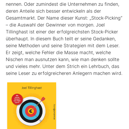
nennen. Oder zumindest die Unternehmen zu finden,
deren Anteile sich besser entwickeln als der
Gesamtmarkt. Der Name dieser Kunst: „Stock-Picking“
– die Auswahl der Gewinner von morgen. Joel
Tillinghast ist einer der erfolgreichsten Stock-Picker
überhaupt. In diesem Buch teilt er seine Gedanken,
seine Methoden und seine Strategien mit dem Leser.
Er zeigt, welche Fehler die Masse macht, welche
Nischen man ausnutzen kann, wie man denken sollte
und vieles mehr. Unter dem Strich ein Lehrbuch, das
seine Leser zu erfolgreicheren Anlegern machen wird.