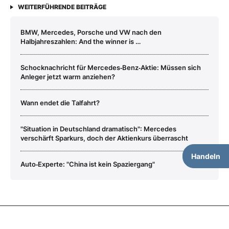
WEITERFÜHRENDE BEITRÄGE
BMW, Mercedes, Porsche und VW nach den
Halbjahreszahlen: And the winner is …
Schocknachricht für Mercedes‑Benz‑Aktie: Müssen sich
Anleger jetzt warm anziehen?
Wann endet die Talfahrt?
"Situation in Deutschland dramatisch": Mercedes
verschärft Sparkurs, doch der Aktienkurs überrascht
Handeln
Auto‑Experte: "China ist kein Spaziergang"