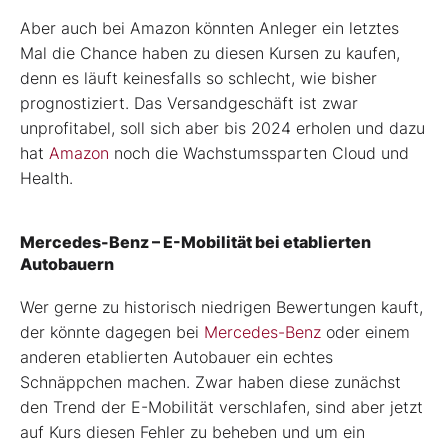
Aber auch bei Amazon könnten Anleger ein letztes
Mal die Chance haben zu diesen Kursen zu kaufen,
denn es läuft keinesfalls so schlecht, wie bisher
prognostiziert. Das Versandgeschäft ist zwar
unprofitabel, soll sich aber bis 2024 erholen und dazu
hat
Amazon
noch die Wachstumssparten Cloud und
Health.
Mercedes-Benz – E-Mobilität bei etablierten
Autobauern
Wer gerne zu historisch niedrigen Bewertungen kauft,
der könnte dagegen bei
Mercedes-Benz
oder einem
anderen etablierten Autobauer ein echtes
Schnäppchen machen. Zwar haben diese zunächst
den Trend der E-Mobilität verschlafen, sind aber jetzt
auf Kurs diesen Fehler zu beheben und um ein