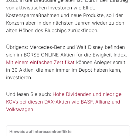
von aktivistischen Investoren wie Elliot,
Kostensparmaßnahmen und neue Produkte, soll der
Konzern aber in den nächsten Jahren wieder zu den
alten Höhen des Bluechips zurückfinden.
Übrigens: Mercedes-Benz und Walt Disney befinden
sich im BÖRSE ONLINE Aktien für die Ewigkeit Index.
Mit einem einfachen Zertifikat
können Anleger somit
in 30 Aktien, die man immer im Depot haben kann,
investieren.
Und lesen Sie auch:
Hohe Dividenden und niedrige
KGVs bei diesen DAX-Aktien wie BASF, Allianz und
Volkswagen
Hinweis auf Interessenkonflikte