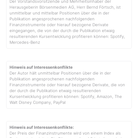
Der Vorstandsvorsitzende und Mehrheitsinhaber der
Herausgeberin Börsenmedien AG, Herr Bernd Förtsch, ist
unmittelbar und mittelbar Positionen über die in der
Publikation angesprochenen nachfolgenden
Finanzinstrumente oder hierauf bezogene Derivate
eingegangen, die von der durch die Publikation etwaig
resultierenden Kursentwicklung profitieren können: Spotify,
Mercedes-Benz
Hinweis auf Interessenkonflikte
Der Autor hält unmittelbar Positionen über die in der
Publikation angesprochenen nachfolgenden
Finanzinstrumente oder hierauf bezogene Derivate, die von
der durch die Publikation etwaig resultierenden
Kursentwicklung profitieren können: Spotify, Amazon, The
Walt Disney Company, PayPal
Hinweis auf Interessenkonflikte:
Der Preis der Finanzinstrumente wird von einem Index als