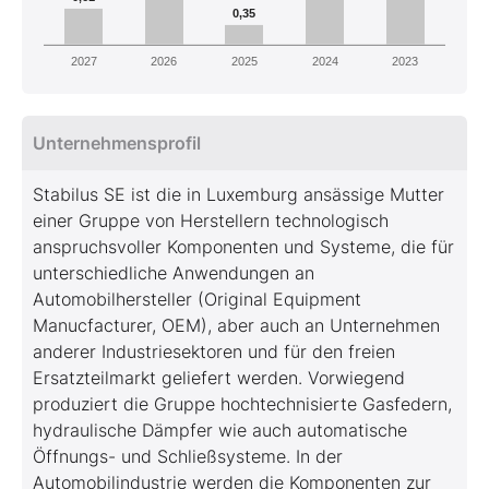
0,35
2027
2026
2025
2024
2023
Unternehmensprofil
Stabilus SE ist die in Luxemburg ansässige Mutter
einer Gruppe von Herstellern technologisch
anspruchsvoller Komponenten und Systeme, die für
unterschiedliche Anwendungen an
Automobilhersteller (Original Equipment
Manucfacturer, OEM), aber auch an Unternehmen
anderer Industriesektoren und für den freien
Ersatzteilmarkt geliefert werden. Vorwiegend
produziert die Gruppe hochtechnisierte Gasfedern,
hydraulische Dämpfer wie auch automatische
Öffnungs- und Schließsysteme. In der
Automobilindustrie werden die Komponenten zur