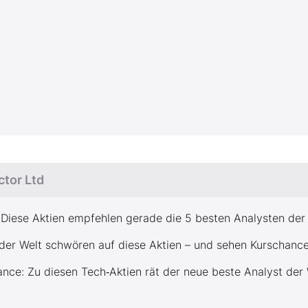
tor Ltd
 Diese Aktien empfehlen gerade die 5 besten Analysten der
 der Welt schwören auf diese Aktien – und sehen Kurschanc
nce: Zu diesen Tech‑Aktien rät der neue beste Analyst der 