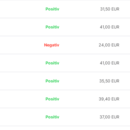
Positiv
31,50 EUR
Positiv
41,00 EUR
Negativ
24,00 EUR
Positiv
41,00 EUR
Positiv
35,50 EUR
Positiv
39,40 EUR
Positiv
37,00 EUR