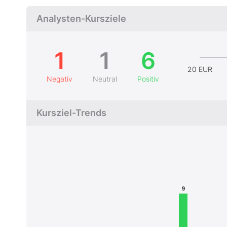
Analysten-Kursziele
1
1
6
20 EUR
Negativ
Neutral
Positiv
Kursziel-Trends
9