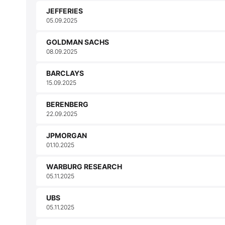
JEFFERIES
05.09.2025
GOLDMAN SACHS
08.09.2025
BARCLAYS
15.09.2025
BERENBERG
22.09.2025
JPMORGAN
01.10.2025
WARBURG RESEARCH
05.11.2025
UBS
05.11.2025