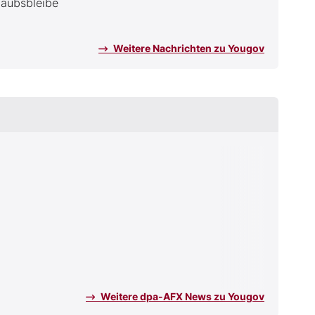
laubsbleibe
Weitere Nachrichten zu Yougov
Weitere dpa-AFX News zu Yougov