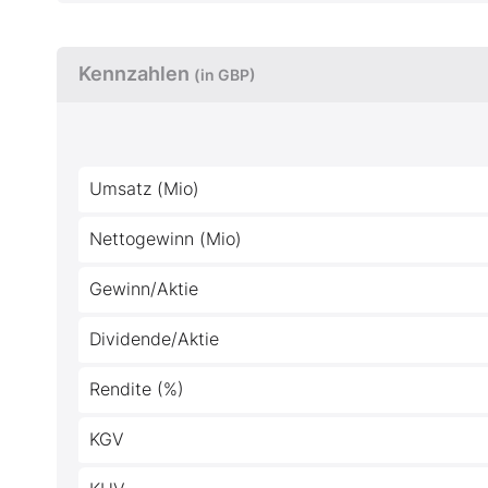
Kennzahlen
(in GBP)
Umsatz (Mio)
Nettogewinn (Mio)
Gewinn/Aktie
Dividende/Aktie
Rendite (%)
KGV