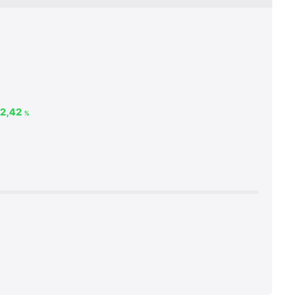
2,42
%