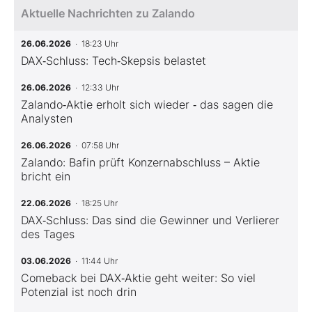
Aktuelle Nachrichten zu Zalando
26.06.2026
· 18:23 Uhr
DAX‑Schluss: Tech‑Skepsis belastet
26.06.2026
· 12:33 Uhr
Zalando‑Aktie erholt sich wieder ‑ das sagen die
Analysten
26.06.2026
· 07:58 Uhr
Zalando: Bafin prüft Konzernabschluss – Aktie
bricht ein
22.06.2026
· 18:25 Uhr
DAX‑Schluss: Das sind die Gewinner und Verlierer
des Tages
03.06.2026
· 11:44 Uhr
Comeback bei DAX‑Aktie geht weiter: So viel
Potenzial ist noch drin