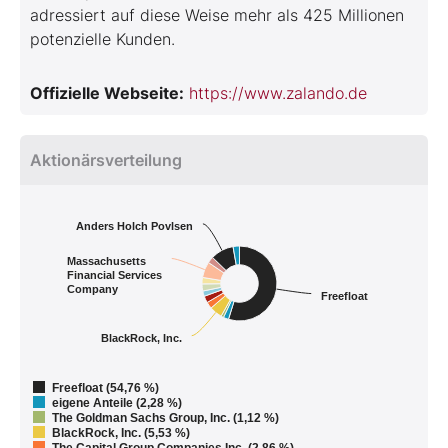
adressiert auf diese Weise mehr als 425 Millionen
potenzielle Kunden.
Offizielle Webseite:
https://www.zalando.de
Aktionärsverteilung
Anders Holch Povlsen
Massachusetts
Financial Services
Company
Freefloat
BlackRock, Inc.
Freefloat (54,76 %)
eigene Anteile (2,28 %)
The Goldman Sachs Group, Inc. (1,12 %)
BlackRock, Inc. (5,53 %)