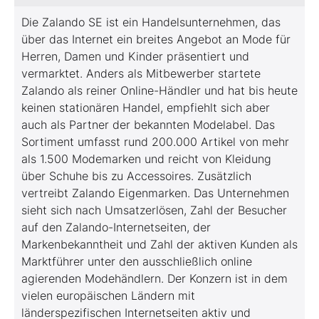
Die Zalando SE ist ein Handelsunternehmen, das
über das Internet ein breites Angebot an Mode für
Herren, Damen und Kinder präsentiert und
vermarktet. Anders als Mitbewerber startete
Zalando als reiner Online-Händler und hat bis heute
keinen stationären Handel, empfiehlt sich aber
auch als Partner der bekannten Modelabel. Das
Sortiment umfasst rund 200.000 Artikel von mehr
als 1.500 Modemarken und reicht von Kleidung
über Schuhe bis zu Accessoires. Zusätzlich
vertreibt Zalando Eigenmarken. Das Unternehmen
sieht sich nach Umsatzerlösen, Zahl der Besucher
auf den Zalando-Internetseiten, der
Markenbekanntheit und Zahl der aktiven Kunden als
Marktführer unter den ausschließlich online
agierenden Modehändlern. Der Konzern ist in dem
vielen europäischen Ländern mit
länderspezifischen Internetseiten aktiv und