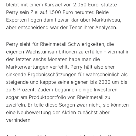
bleibt mit einem Kursziel von 2.050 Euro, stutzte
Perry sein Ziel auf 1.500 Euro herunter. Beide
Experten liegen damit zwar klar über Marktniveau,
aber entscheidend war der Tenor ihrer Analysen.
Perry sieht für Rheinmetall Schwierigkeiten, die
eigenen Wachstumsambitionen zu erfüllen - viermal in
den letzten sechs Monaten habe man die
Markterwartungen verfehlt. Perry hält also eher
sinkende Ergebnisschätzungen für wahrscheinlich als
steigende und kappte seine eigenen bis 2030 um bis
zu 5 Prozent. Zudem begännen einige Investoren
sogar am Produktportfolio von Rheinmetall zu
zweifeln. Er teile diese Sorgen zwar nicht, sie könnten
eine Neubewertung der Aktien zunächst aber
verhindern.