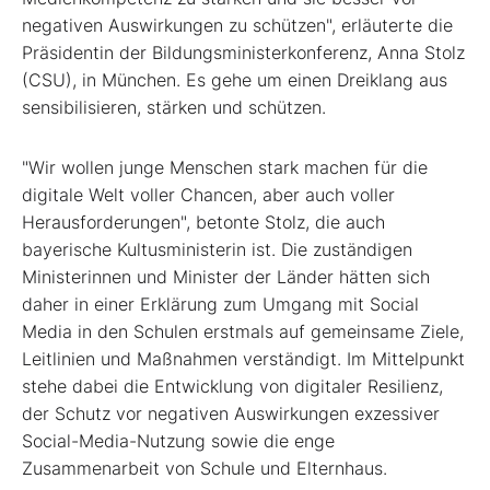
negativen Auswirkungen zu schützen", erläuterte die
Präsidentin der Bildungsministerkonferenz, Anna Stolz
(CSU), in München. Es gehe um einen Dreiklang aus
sensibilisieren, stärken und schützen.
"Wir wollen junge Menschen stark machen für die
digitale Welt voller Chancen, aber auch voller
Herausforderungen", betonte Stolz, die auch
bayerische Kultusministerin ist. Die zuständigen
Ministerinnen und Minister der Länder hätten sich
daher in einer Erklärung zum Umgang mit Social
Media in den Schulen erstmals auf gemeinsame Ziele,
Leitlinien und Maßnahmen verständigt. Im Mittelpunkt
stehe dabei die Entwicklung von digitaler Resilienz,
der Schutz vor negativen Auswirkungen exzessiver
Social-Media-Nutzung sowie die enge
Zusammenarbeit von Schule und Elternhaus.