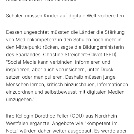
Schulen müssen Kinder auf digitale Welt vorbereiten
Dessen ungeachtet müssten die Länder die Stärkung
von Medienkompetenz in den Schulen noch mehr in
den Mittelpunkt rücken, sagte die Bildungsministerin
des Saarlandes, Christine Streichert-Clivot (SPD).
"Social Media kann verbinden, informieren und
inspirieren, aber auch verunsichern, unter Druck
setzen oder manipulieren. Deshalb müssen junge
Menschen lernen, kritisch hinzuschauen, Informationen
einzuordnen und selbstbewusst mit digitalen Medien
umzugehen."
Ihre Kollegin Dorothee Feller (CDU) aus Nordrhein-
Westfalen ergänzte, Angebote wie "Kompetent im
Netz" würden daher weiter ausgebaut. Es werde aber