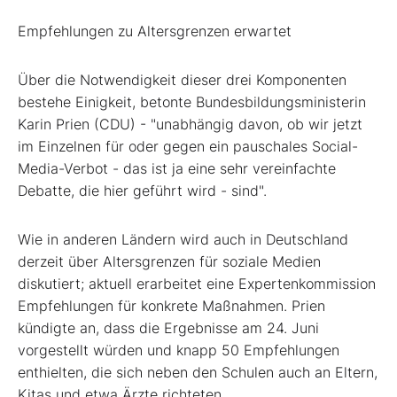
Empfehlungen zu Altersgrenzen erwartet
Über die Notwendigkeit dieser drei Komponenten
bestehe Einigkeit, betonte Bundesbildungsministerin
Karin Prien (CDU) - "unabhängig davon, ob wir jetzt
im Einzelnen für oder gegen ein pauschales Social-
Media-Verbot - das ist ja eine sehr vereinfachte
Debatte, die hier geführt wird - sind".
Wie in anderen Ländern wird auch in Deutschland
derzeit über Altersgrenzen für soziale Medien
diskutiert; aktuell erarbeitet eine Expertenkommission
Empfehlungen für konkrete Maßnahmen. Prien
kündigte an, dass die Ergebnisse am 24. Juni
vorgestellt würden und knapp 50 Empfehlungen
enthielten, die sich neben den Schulen auch an Eltern,
Kitas und etwa Ärzte richteten.