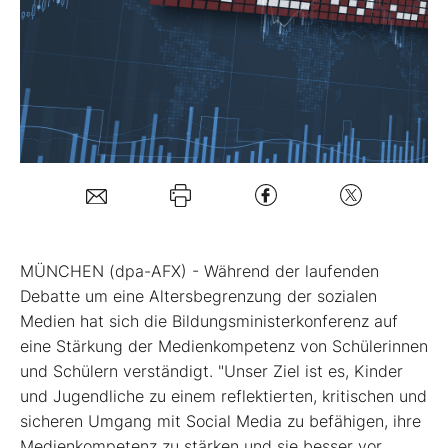
Mein Konto
Folgen Sie uns
Kontakt
MÜNCHEN (dpa-AFX) - Während der laufenden
Debatte um eine Altersbegrenzung der sozialen
Medien hat sich die Bildungsministerkonferenz auf
eine Stärkung der Medienkompetenz von Schülerinnen
und Schülern verständigt. "Unser Ziel ist es, Kinder
und Jugendliche zu einem reflektierten, kritischen und
sicheren Umgang mit Social Media zu befähigen, ihre
Medienkompetenz zu stärken und sie besser vor