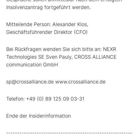
Insolvenzantrag fortgeführt werden.
Mitteilende Person: Alexander Klos,
Geschäftsführender Direktor (CFO)
Bei Rückfragen wenden Sie sich bitte an: NEXR
Technologies SE Sven Pauly, CROSS ALLIANCE
communication GmbH
sp@crossalliance.de www.crossalliance.de
Telefon: +49 (0) 89 125 09 03-31
Ende der Insiderinformation
----------------------------------------------------------