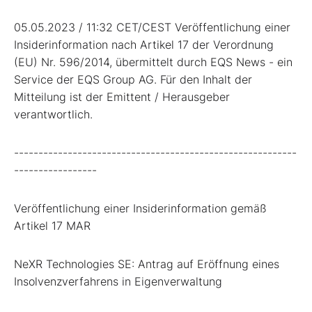
05.05.2023 / 11:32 CET/CEST Veröffentlichung einer
Insiderinformation nach Artikel 17 der Verordnung
(EU) Nr. 596/2014, übermittelt durch EQS News - ein
Service der EQS Group AG. Für den Inhalt der
Mitteilung ist der Emittent / Herausgeber
verantwortlich.
----------------------------------------------------------
-----------------
Veröffentlichung einer Insiderinformation gemäß
Artikel 17 MAR
NeXR Technologies SE: Antrag auf Eröffnung eines
Insolvenzverfahrens in Eigenverwaltung