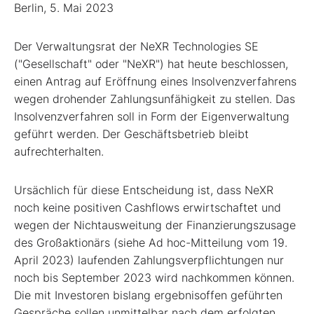
Berlin, 5. Mai 2023
Der Verwaltungsrat der NeXR Technologies SE
("Gesellschaft" oder "NeXR") hat heute beschlossen,
einen Antrag auf Eröffnung eines Insolvenzverfahrens
wegen drohender Zahlungsunfähigkeit zu stellen. Das
Insolvenzverfahren soll in Form der Eigenverwaltung
geführt werden. Der Geschäftsbetrieb bleibt
aufrechterhalten.
Ursächlich für diese Entscheidung ist, dass NeXR
noch keine positiven Cashflows erwirtschaftet und
wegen der Nichtausweitung der Finanzierungszusage
des Großaktionärs (siehe Ad hoc-Mitteilung vom 19.
April 2023) laufenden Zahlungsverpflichtungen nur
noch bis September 2023 wird nachkommen können.
Die mit Investoren bislang ergebnisoffen geführten
Gespräche sollen unmittelbar nach dem erfolgten