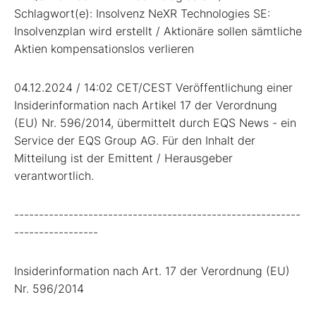
Schlagwort(e): Insolvenz NeXR Technologies SE:
Insolvenzplan wird erstellt / Aktionäre sollen sämtliche
Aktien kompensationslos verlieren
04.12.2024 / 14:02 CET/CEST Veröffentlichung einer
Insiderinformation nach Artikel 17 der Verordnung
(EU) Nr. 596/2014, übermittelt durch EQS News - ein
Service der EQS Group AG. Für den Inhalt der
Mitteilung ist der Emittent / Herausgeber
verantwortlich.
----------------------------------------------------------
-----------------
Insiderinformation nach Art. 17 der Verordnung (EU)
Nr. 596/2014