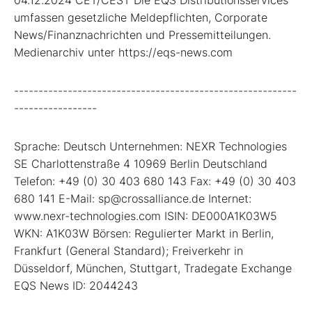
umfassen gesetzliche Meldepflichten, Corporate
News/Finanznachrichten und Pressemitteilungen.
Medienarchiv unter https://eqs-news.com
----------------------------------------------------------
-----------------
Sprache: Deutsch Unternehmen: NEXR Technologies
SE Charlottenstraße 4 10969 Berlin Deutschland
Telefon: +49 (0) 30 403 680 143 Fax: +49 (0) 30 403
680 141 E-Mail: sp@crossalliance.de Internet:
www.nexr-technologies.com ISIN: DE000A1K03W5
WKN: A1K03W Börsen: Regulierter Markt in Berlin,
Frankfurt (General Standard); Freiverkehr in
Düsseldorf, München, Stuttgart, Tradegate Exchange
EQS News ID: 2044243