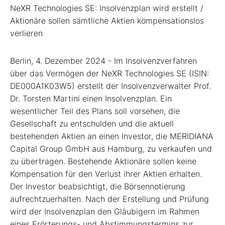
NeXR Technologies SE: Insolvenzplan wird erstellt /
Aktionäre sollen sämtliche Aktien kompensationslos
verlieren
Berlin, 4. Dezember 2024 - Im Insolvenzverfahren
über das Vermögen der NeXR Technologies SE (ISIN:
DE000A1K03W5) erstellt der Insolvenzverwalter Prof.
Dr. Torsten Martini einen Insolvenzplan. Ein
wesentlicher Teil des Plans soll vorsehen, die
Gesellschaft zu entschulden und die aktuell
bestehenden Aktien an einen Investor, die MERIDIANA
Capital Group GmbH aus Hamburg, zu verkaufen und
zu übertragen. Bestehende Aktionäre sollen keine
Kompensation für den Verlust ihrer Aktien erhalten.
Der Investor beabsichtigt, die Börsennotierung
aufrechtzuerhalten. Nach der Erstellung und Prüfung
wird der Insolvenzplan den Gläubigern im Rahmen
eines Erörterungs- und Abstimmungstermins zur