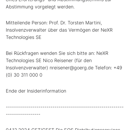
Abstimmung vorgelegt werden.
Mitteilende Person: Prof. Dr. Torsten Martini,
Insolvenzverwalter über das Vermögen der NeXR
Technologies SE
Bei Rückfragen wenden Sie sich bitte an: NeXR
Technologies SE Nico Reisener (für den
Insolvenzverwalter) nreisener@goerg.de Telefon: +49
(0) 30 311 000 0
Ende der Insiderinformation
----------------------------------------------------------
-----------------
04.12.2024 CET/CEST Die EQS Distributionsservices