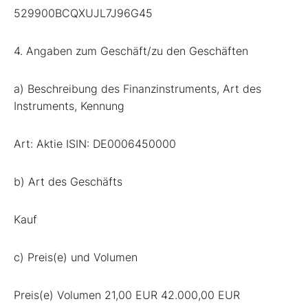
529900BCQXUJL7J96G45
4. Angaben zum Geschäft/zu den Geschäften
a) Beschreibung des Finanzinstruments, Art des
Instruments, Kennung
Art: Aktie ISIN: DE0006450000
b) Art des Geschäfts
Kauf
c) Preis(e) und Volumen
Preis(e) Volumen 21,00 EUR 42.000,00 EUR