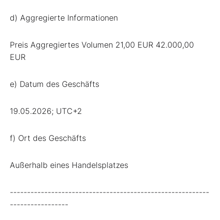
d) Aggregierte Informationen
Preis Aggregiertes Volumen 21,00 EUR 42.000,00
EUR
e) Datum des Geschäfts
19.05.2026; UTC+2
f) Ort des Geschäfts
Außerhalb eines Handelsplatzes
----------------------------------------------------------
-----------------