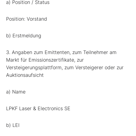
a) Position / Status
Position: Vorstand
b) Erstmeldung
3. Angaben zum Emittenten, zum Teilnehmer am
Markt für Emissionszertifikate, zur
Versteigerungsplattform, zum Versteigerer oder zur
Auktionsaufsicht
a) Name
LPKF Laser & Electronics SE
b) LEI