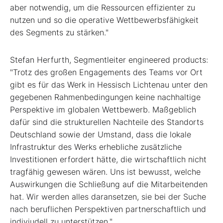
aber notwendig, um die Ressourcen effizienter zu
nutzen und so die operative Wettbewerbsfähigkeit
des Segments zu stärken."
Stefan Herfurth, Segmentleiter engineered products:
"Trotz des großen Engagements des Teams vor Ort
gibt es für das Werk in Hessisch Lichtenau unter den
gegebenen Rahmenbedingungen keine nachhaltige
Perspektive im globalen Wettbewerb. Maßgeblich
dafür sind die strukturellen Nachteile des Standorts
Deutschland sowie der Umstand, dass die lokale
Infrastruktur des Werks erhebliche zusätzliche
Investitionen erfordert hätte, die wirtschaftlich nicht
tragfähig gewesen wären. Uns ist bewusst, welche
Auswirkungen die Schließung auf die Mitarbeitenden
hat. Wir werden alles daransetzen, sie bei der Suche
nach beruflichen Perspektiven partnerschaftlich und
indiviudell zu unterstützen."