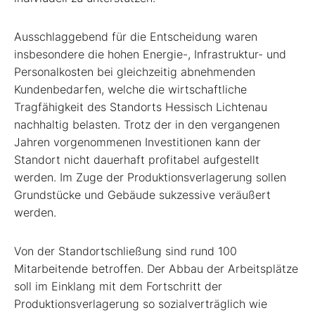
Ausschlaggebend für die Entscheidung waren
insbesondere die hohen Energie-, Infrastruktur- und
Personalkosten bei gleichzeitig abnehmenden
Kundenbedarfen, welche die wirtschaftliche
Tragfähigkeit des Standorts Hessisch Lichtenau
nachhaltig belasten. Trotz der in den vergangenen
Jahren vorgenommenen Investitionen kann der
Standort nicht dauerhaft profitabel aufgestellt
werden. Im Zuge der Produktionsverlagerung sollen
Grundstücke und Gebäude sukzessive veräußert
werden.
Von der Standortschließung sind rund 100
Mitarbeitende betroffen. Der Abbau der Arbeitsplätze
soll im Einklang mit dem Fortschritt der
Produktionsverlagerung so sozialverträglich wie