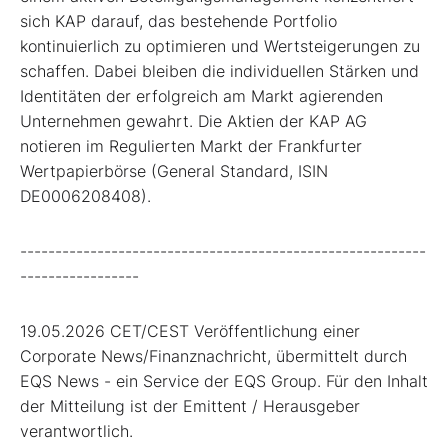
sich KAP darauf, das bestehende Portfolio
kontinuierlich zu optimieren und Wertsteigerungen zu
schaffen. Dabei bleiben die individuellen Stärken und
Identitäten der erfolgreich am Markt agierenden
Unternehmen gewahrt. Die Aktien der KAP AG
notieren im Regulierten Markt der Frankfurter
Wertpapierbörse (General Standard, ISIN
DE0006208408).
----------------------------------------------------------
-----------------
19.05.2026 CET/CEST Veröffentlichung einer
Corporate News/Finanznachricht, übermittelt durch
EQS News - ein Service der EQS Group. Für den Inhalt
der Mitteilung ist der Emittent / Herausgeber
verantwortlich.