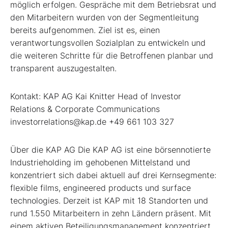
möglich erfolgen. Gespräche mit dem Betriebsrat und
den Mitarbeitern wurden von der Segmentleitung
bereits aufgenommen. Ziel ist es, einen
verantwortungsvollen Sozialplan zu entwickeln und
die weiteren Schritte für die Betroffenen planbar und
transparent auszugestalten.
Kontakt: KAP AG Kai Knitter Head of Investor
Relations & Corporate Communications
investorrelations@kap.de +49 661 103 327
Über die KAP AG Die KAP AG ist eine börsennotierte
Industrieholding im gehobenen Mittelstand und
konzentriert sich dabei aktuell auf drei Kernsegmente:
flexible films, engineered products und surface
technologies. Derzeit ist KAP mit 18 Standorten und
rund 1.550 Mitarbeitern in zehn Ländern präsent. Mit
einem aktiven Beteiligungsmanagement konzentriert