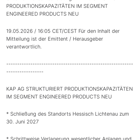
PRODUKTIONSKAPAZITÄTEN IM SEGMENT
ENGINEERED PRODUCTS NEU
19.05.2026 / 16:05 CET/CEST Für den Inhalt der
Mitteilung ist der Emittent / Herausgeber
verantwortlich.
----------------------------------------------------------
-----------------
KAP AG STRUKTURIERT PRODUKTIONSKAPAZITÄTEN
IM SEGMENT ENGINEERED PRODUCTS NEU
* Schließung des Standorts Hessisch Lichtenau zum
30. Juni 2027
* Schrittweise Verlagerung wesentlicher Anlagen und