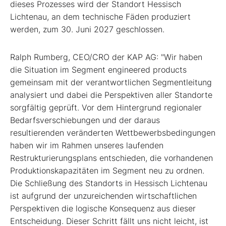
dieses Prozesses wird der Standort Hessisch
Lichtenau, an dem technische Fäden produziert
werden, zum 30. Juni 2027 geschlossen.
Ralph Rumberg, CEO/CRO der KAP AG: "Wir haben
die Situation im Segment engineered products
gemeinsam mit der verantwortlichen Segmentleitung
analysiert und dabei die Perspektiven aller Standorte
sorgfältig geprüft. Vor dem Hintergrund regionaler
Bedarfsverschiebungen und der daraus
resultierenden veränderten Wettbewerbsbedingungen
haben wir im Rahmen unseres laufenden
Restrukturierungsplans entschieden, die vorhandenen
Produktionskapazitäten im Segment neu zu ordnen.
Die Schließung des Standorts in Hessisch Lichtenau
ist aufgrund der unzureichenden wirtschaftlichen
Perspektiven die logische Konsequenz aus dieser
Entscheidung. Dieser Schritt fällt uns nicht leicht, ist