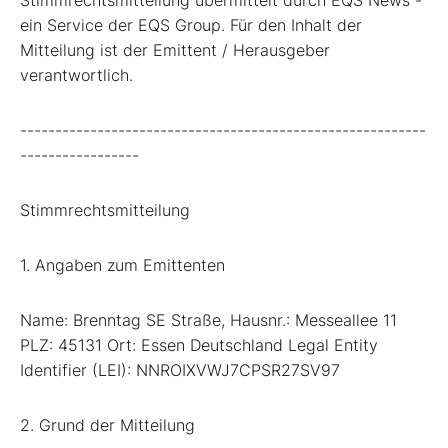
ein Service der EQS Group. Für den Inhalt der
Mitteilung ist der Emittent / Herausgeber
verantwortlich.
----------------------------------------------------------
-----------------
Stimmrechtsmitteilung
1. Angaben zum Emittenten
Name: Brenntag SE Straße, Hausnr.: Messeallee 11
PLZ: 45131 Ort: Essen Deutschland Legal Entity
Identifier (LEI): NNROIXVWJ7CPSR27SV97
2. Grund der Mitteilung