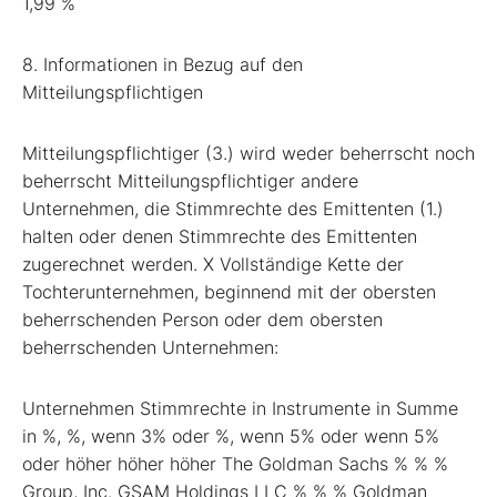
1,99 %
8. Informationen in Bezug auf den
Mitteilungspflichtigen
Mitteilungspflichtiger (3.) wird weder beherrscht noch
beherrscht Mitteilungspflichtiger andere
Unternehmen, die Stimmrechte des Emittenten (1.)
halten oder denen Stimmrechte des Emittenten
zugerechnet werden. X Vollständige Kette der
Tochterunternehmen, beginnend mit der obersten
beherrschenden Person oder dem obersten
beherrschenden Unternehmen:
Unternehmen Stimmrechte in Instrumente in Summe
in %, %, wenn 3% oder %, wenn 5% oder wenn 5%
oder höher höher höher The Goldman Sachs % % %
Group, Inc. GSAM Holdings LLC % % % Goldman