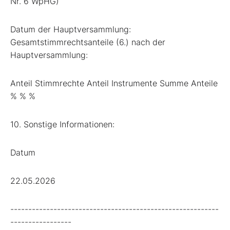
Nr. 6 WpHG)
Datum der Hauptversammlung:
Gesamtstimmrechtsanteile (6.) nach der
Hauptversammlung:
Anteil Stimmrechte Anteil Instrumente Summe Anteile
% % %
10. Sonstige Informationen:
Datum
22.05.2026
----------------------------------------------------------
-----------------