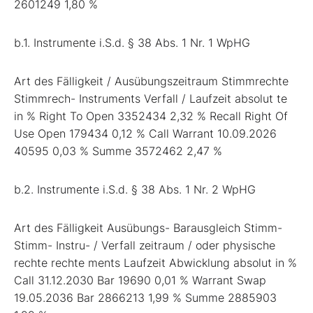
2601249 1,80 %
b.1. Instrumente i.S.d. § 38 Abs. 1 Nr. 1 WpHG
Art des Fälligkeit / Ausübungszeitraum Stimmrechte
Stimmrech- Instruments Verfall / Laufzeit absolut te
in % Right To Open 3352434 2,32 % Recall Right Of
Use Open 179434 0,12 % Call Warrant 10.09.2026
40595 0,03 % Summe 3572462 2,47 %
b.2. Instrumente i.S.d. § 38 Abs. 1 Nr. 2 WpHG
Art des Fälligkeit Ausübungs- Barausgleich Stimm-
Stimm- Instru- / Verfall zeitraum / oder physische
rechte rechte ments Laufzeit Abwicklung absolut in %
Call 31.12.2030 Bar 19690 0,01 % Warrant Swap
19.05.2036 Bar 2866213 1,99 % Summe 2885903