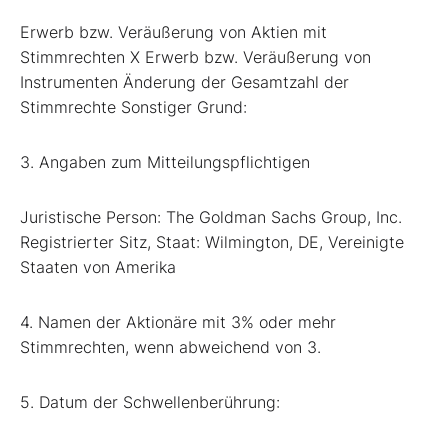
Erwerb bzw. Veräußerung von Aktien mit
Stimmrechten X Erwerb bzw. Veräußerung von
Instrumenten Änderung der Gesamtzahl der
Stimmrechte Sonstiger Grund:
3. Angaben zum Mitteilungspflichtigen
Juristische Person: The Goldman Sachs Group, Inc.
Registrierter Sitz, Staat: Wilmington, DE, Vereinigte
Staaten von Amerika
4. Namen der Aktionäre mit 3% oder mehr
Stimmrechten, wenn abweichend von 3.
5. Datum der Schwellenberührung: