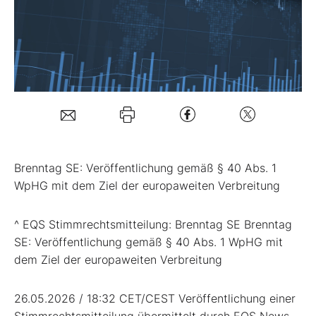
Mein B:O
Mein Konto
Folgen Sie uns
Brenntag SE: Veröffentlichung gemäß § 40 Abs. 1
Kontakt
WpHG mit dem Ziel der europaweiten Verbreitung
^ EQS Stimmrechtsmitteilung: Brenntag SE Brenntag
SE: Veröffentlichung gemäß § 40 Abs. 1 WpHG mit
dem Ziel der europaweiten Verbreitung
26.05.2026 / 18:32 CET/CEST Veröffentlichung einer
Stimmrechtsmitteilung übermittelt durch EQS News -