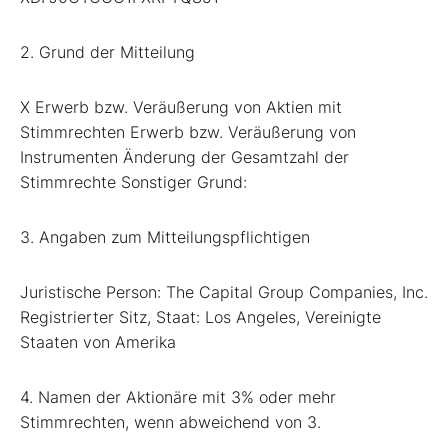
2. Grund der Mitteilung
X Erwerb bzw. Veräußerung von Aktien mit
Stimmrechten Erwerb bzw. Veräußerung von
Instrumenten Änderung der Gesamtzahl der
Stimmrechte Sonstiger Grund:
3. Angaben zum Mitteilungspflichtigen
Juristische Person: The Capital Group Companies, Inc.
Registrierter Sitz, Staat: Los Angeles, Vereinigte
Staaten von Amerika
4. Namen der Aktionäre mit 3% oder mehr
Stimmrechten, wenn abweichend von 3.