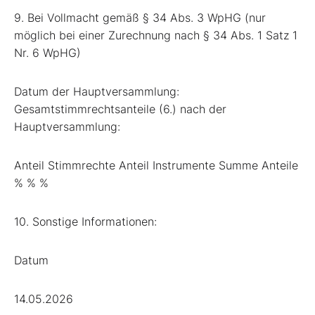
9. Bei Vollmacht gemäß § 34 Abs. 3 WpHG (nur
möglich bei einer Zurechnung nach § 34 Abs. 1 Satz 1
Nr. 6 WpHG)
Datum der Hauptversammlung:
Gesamtstimmrechtsanteile (6.) nach der
Hauptversammlung:
Anteil Stimmrechte Anteil Instrumente Summe Anteile
% % %
10. Sonstige Informationen:
Datum
14.05.2026