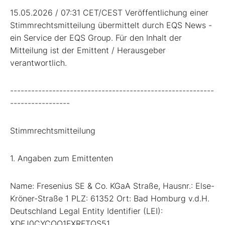
15.05.2026 / 07:31 CET/CEST Veröffentlichung einer
Stimmrechtsmitteilung übermittelt durch EQS News -
ein Service der EQS Group. Für den Inhalt der
Mitteilung ist der Emittent / Herausgeber
verantwortlich.
----------------------------------------------------------
-----------------
Stimmrechtsmitteilung
1. Angaben zum Emittenten
Name: Fresenius SE & Co. KGaA Straße, Hausnr.: Else-
Kröner-Straße 1 PLZ: 61352 Ort: Bad Homburg v.d.H.
Deutschland Legal Entity Identifier (LEI):
XDFJ0CYCOO1FXRFTQS51