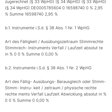
zugerechnet (§ 33 WpHG) (§ 34 WpHG) (§ 33 WpHG)
(§ 34 WpHG) DE0005785604 0 16598740 0 % 2,95
% Summe 16598740 2,95 %
b.1. Instrumente i.S.d. § 38 Abs. 1 Nr. 1 WpHG
Art des Fälligkeit / Ausübungszeitraum Stimmrechte
Stimmrech- Instruments Verfall / Laufzeit absolut te
in % 0 0 % Summe 0 0,00 %
b.2. Instrumente i.S.d. § 38 Abs. 1 Nr. 2 WpHG
Art des Fällig- Ausübungs- Barausgleich oder Stimm-
Stimm- Instru- keit / zeitraum / physische rechte
rechte ments Verfall Laufzeit Abwicklung absolut in %
0 0 % Summe 0 0,00 %