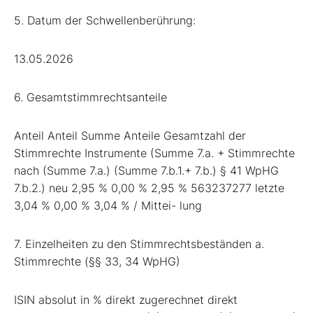
5. Datum der Schwellenberührung:
13.05.2026
6. Gesamtstimmrechtsanteile
Anteil Anteil Summe Anteile Gesamtzahl der
Stimmrechte Instrumente (Summe 7.a. + Stimmrechte
nach (Summe 7.a.) (Summe 7.b.1.+ 7.b.) § 41 WpHG
7.b.2.) neu 2,95 % 0,00 % 2,95 % 563237277 letzte
3,04 % 0,00 % 3,04 % / Mittei- lung
7. Einzelheiten zu den Stimmrechtsbeständen a.
Stimmrechte (§§ 33, 34 WpHG)
ISIN absolut in % direkt zugerechnet direkt