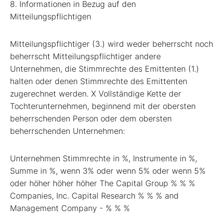
8. Informationen in Bezug auf den
Mitteilungspflichtigen
Mitteilungspflichtiger (3.) wird weder beherrscht noch
beherrscht Mitteilungspflichtiger andere
Unternehmen, die Stimmrechte des Emittenten (1.)
halten oder denen Stimmrechte des Emittenten
zugerechnet werden. X Vollständige Kette der
Tochterunternehmen, beginnend mit der obersten
beherrschenden Person oder dem obersten
beherrschenden Unternehmen:
Unternehmen Stimmrechte in %, Instrumente in %,
Summe in %, wenn 3% oder wenn 5% oder wenn 5%
oder höher höher höher The Capital Group % % %
Companies, Inc. Capital Research % % % and
Management Company - % % %