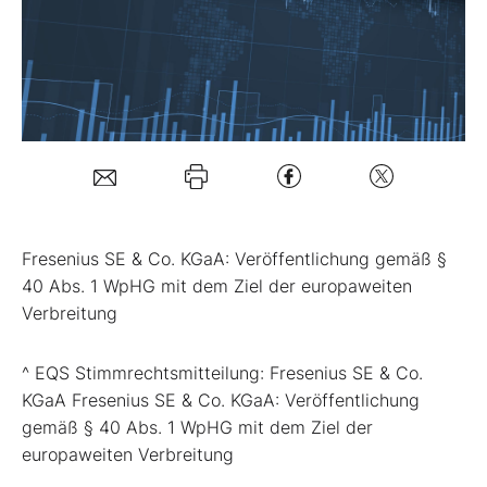
Mein B:O
Mein Konto
Folgen Sie uns
Fresenius SE & Co. KGaA: Veröffentlichung gemäß §
Kontakt
40 Abs. 1 WpHG mit dem Ziel der europaweiten
Verbreitung
^ EQS Stimmrechtsmitteilung: Fresenius SE & Co.
KGaA Fresenius SE & Co. KGaA: Veröffentlichung
gemäß § 40 Abs. 1 WpHG mit dem Ziel der
europaweiten Verbreitung